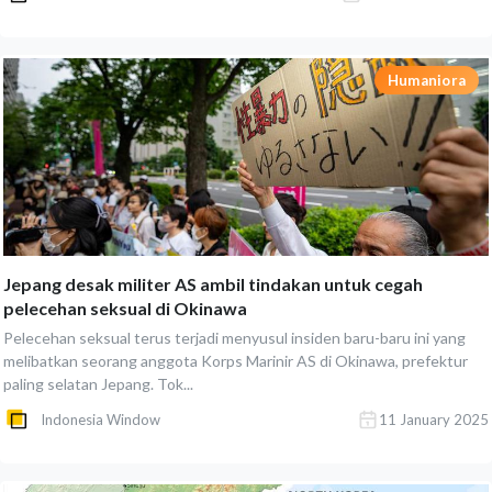
Humaniora
Jepang desak militer AS ambil tindakan untuk cegah
pelecehan seksual di Okinawa
Pelecehan seksual terus terjadi menyusul insiden baru-baru ini yang
melibatkan seorang anggota Korps Marinir AS di Okinawa, prefektur
paling selatan Jepang. Tok...
Indonesia Window
11 January 2025