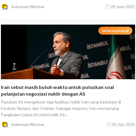
Indonesia Window
28 June 2025
Internasional
Iran sebut masih butuh waktu untuk putuskan soal
pelanjutan negosiasi nuklir dengan AS
Pasukan AS mengebom tiga fasilitas nuklir Iran yang berlokasi di
Fordow, Natanz, dan Isfahan. Sebagai respons, Iran menyerang
Pangkalan Udara Al Udeid milik AS...
Indonesia Window
02 July 2025