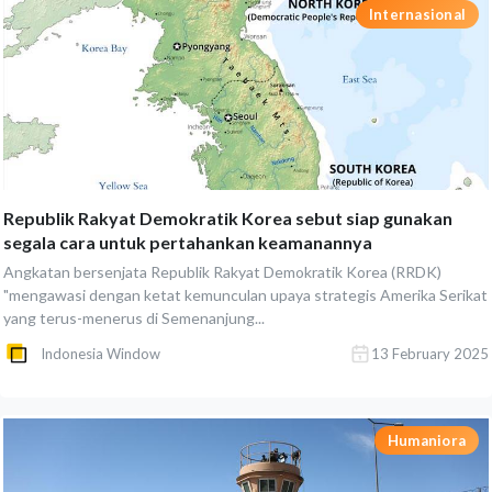
Internasional
Republik Rakyat Demokratik Korea sebut siap gunakan
segala cara untuk pertahankan keamanannya
Angkatan bersenjata Republik Rakyat Demokratik Korea (RRDK)
"mengawasi dengan ketat kemunculan upaya strategis Amerika Serikat
yang terus-menerus di Semenanjung...
Indonesia Window
13 February 2025
Humaniora