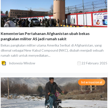
Kementerian Pertahanan Afghanistan ubah bekas
pangkalan militer AS jadi rumah sakit
Bekas pangkalan militer utama Amerika Serikat di Afghanistan, yang
dikenal sebagai New Kabul Compound (NKC), diubah menjadi sebuah
rumah sakit untuk menyediakan...
Indonesia Window
22 February 2025
Internasional