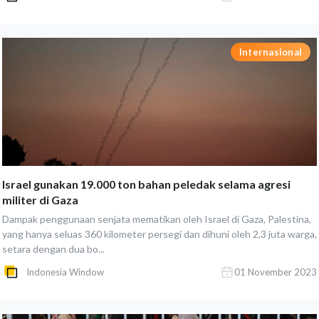
Internasional
Israel gunakan 19.000 ton bahan peledak selama agresi
militer di Gaza
Dampak penggunaan senjata mematikan oleh Israel di Gaza, Palestina,
yang hanya seluas 360 kilometer persegi dan dihuni oleh 2,3 juta warga,
setara dengan dua bo...
Indonesia Window
01 November 2023