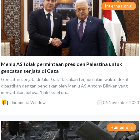
Internasional
Menlu AS tolak permintaan presiden Palestina untuk
gencatan senjata di Gaza
Gencatan senjata di Jalur Gaza tak akan terjadi dalam waktu dekat,
dipastikan dengan penolakan oleh Menlu AS Antony Blinken yang
menyatakan bahwa “hak Israel un...
Indonesia Window
06 November 2023
Humaniora