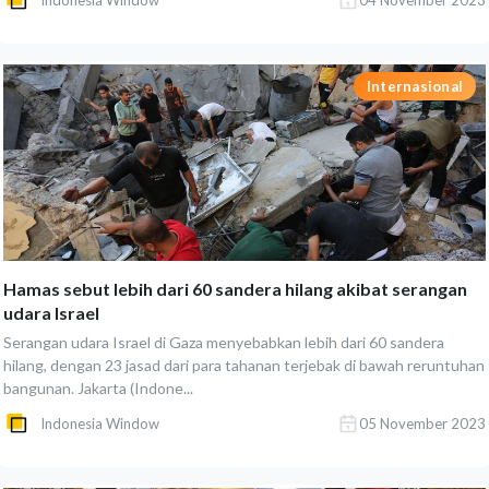
Indonesia Window
04 November 2023
Internasional
Hamas sebut lebih dari 60 sandera hilang akibat serangan
udara Israel
Serangan udara Israel di Gaza menyebabkan lebih dari 60 sandera
hilang, dengan 23 jasad dari para tahanan terjebak di bawah reruntuhan
bangunan. Jakarta (Indone...
Indonesia Window
05 November 2023