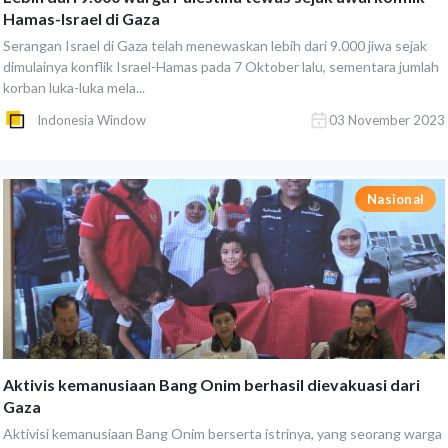
Hamas-Israel di Gaza
Serangan Israel di Gaza telah menewaskan lebih dari 9.000 jiwa sejak
dimulainya konflik Israel-Hamas pada 7 Oktober lalu, sementara jumlah
korban luka-luka mela...
Indonesia Window
03 November 2023
Nasional
Aktivis kemanusiaan Bang Onim berhasil dievakuasi dari
Gaza
Aktivisi kemanusiaan Bang Onim berserta istrinya, yang seorang warga