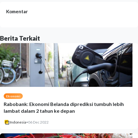
Komentar
Berita Terkait
Ekonomi
Rabobank: Ekonomi Belanda diprediksi tumbuh lebih
lambat dalam 2 tahun ke depan
Indonesia
•
06 Dec 2022