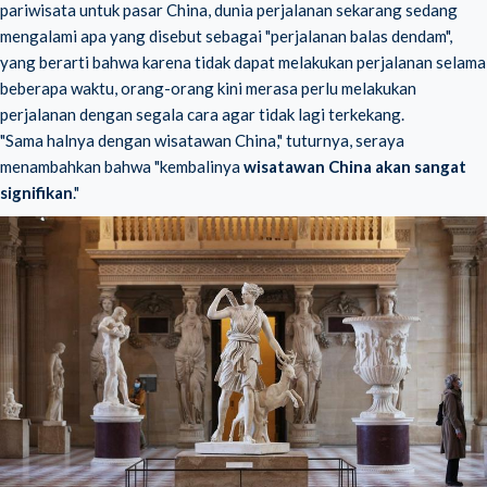
pariwisata untuk pasar China, dunia perjalanan sekarang sedang
mengalami apa yang disebut sebagai "perjalanan balas dendam",
yang berarti bahwa karena tidak dapat melakukan perjalanan selama
beberapa waktu, orang-orang kini merasa perlu melakukan
perjalanan dengan segala cara agar tidak lagi terkekang.
"Sama halnya dengan wisatawan China," tuturnya, seraya
menambahkan bahwa "kembalinya
wisatawan China akan sangat
signifikan
."