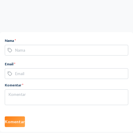
Nama
*
Email
*
Komentar
*
Komentar