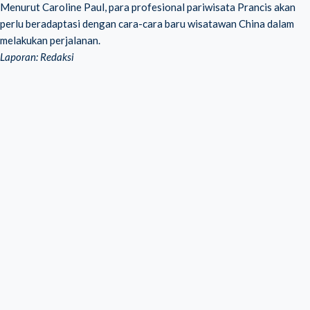
Menurut Caroline Paul, para profesional pariwisata Prancis akan
perlu beradaptasi dengan cara-cara baru wisatawan China dalam
melakukan perjalanan.
Laporan: Redaksi