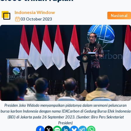
Indonesia Window
Nasional
03 October 2023
Presiden Joko Widodo menyampaikan pidatonya dalam seremoni peluncuran
bursa karbon Indonesia dengan nama IDXCarbon di Gedung Bursa Efek Indonesia
(BEI) di Jakarta pada 26 September 2023. (Sumber: Biro Pers Sekretariat
Presiden)