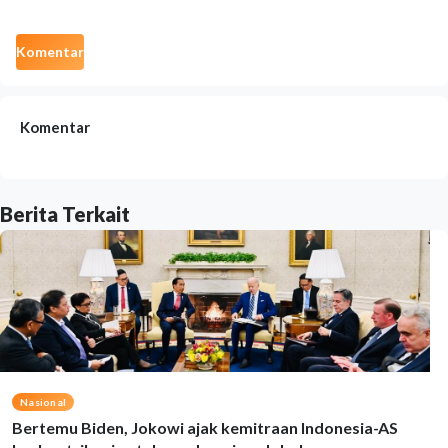
Komentar
Komentar
Berita Terkait
Nasional
Bertemu Biden, Jokowi ajak kemitraan Indonesia-AS