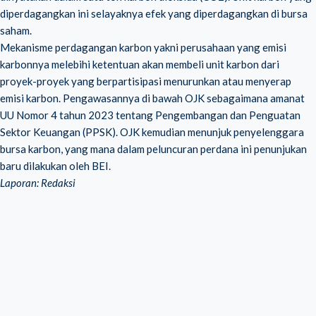
diperdagangkan ini selayaknya efek yang diperdagangkan di bursa
saham.
Mekanisme perdagangan karbon yakni perusahaan yang emisi
karbonnya melebihi ketentuan akan membeli unit karbon dari
proyek-proyek yang berpartisipasi menurunkan atau menyerap
emisi karbon. Pengawasannya di bawah OJK sebagaimana amanat
UU Nomor 4 tahun 2023 tentang Pengembangan dan Penguatan
Sektor Keuangan (PPSK). OJK kemudian menunjuk penyelenggara
bursa karbon, yang mana dalam peluncuran perdana ini penunjukan
baru dilakukan oleh BEI.
Laporan: Redaksi