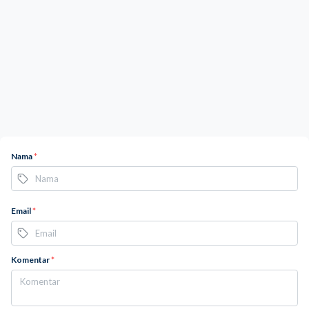
Nama
*
Email
*
Komentar
*