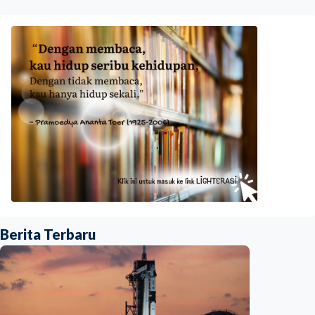
Berita Terbaru