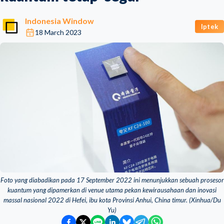
Indonesia Window
Iptek
18 March 2023
Foto yang diabadikan pada 17 September 2022 ini menunjukkan sebuah prosesor
kuantum yang dipamerkan di venue utama pekan kewirausahaan dan inovasi
massal nasional 2022 di Hefei, ibu kota Provinsi Anhui, China timur. (Xinhua/Du
Yu)