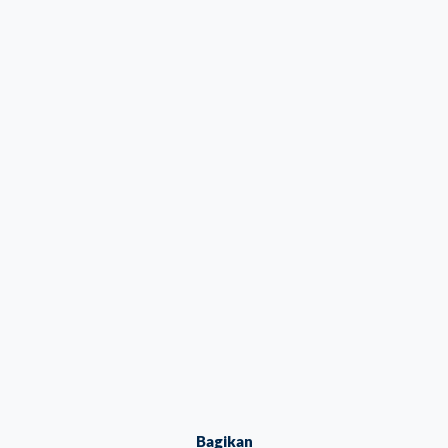
Bagikan