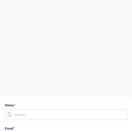
Nama
*
Email
*