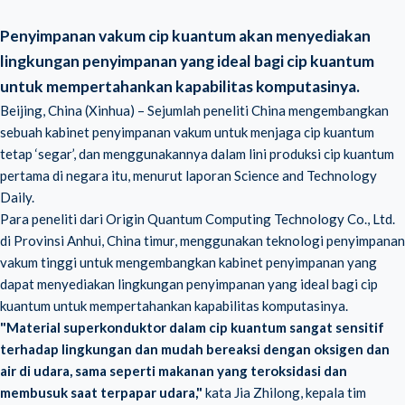
Penyimpanan vakum cip kuantum akan menyediakan
lingkungan penyimpanan yang ideal bagi cip kuantum
untuk mempertahankan kapabilitas komputasinya.
Beijing, China (Xinhua) – Sejumlah peneliti China mengembangkan
sebuah kabinet penyimpanan vakum untuk menjaga cip kuantum
tetap ‘segar’, dan menggunakannya dalam lini produksi cip kuantum
pertama di negara itu, menurut laporan Science and Technology
Daily.
Para peneliti dari Origin Quantum Computing Technology Co., Ltd.
di Provinsi Anhui, China timur, menggunakan teknologi penyimpanan
vakum tinggi untuk mengembangkan kabinet penyimpanan yang
dapat menyediakan lingkungan penyimpanan yang ideal bagi cip
kuantum untuk mempertahankan kapabilitas komputasinya.
"Material superkonduktor dalam cip kuantum sangat sensitif
terhadap lingkungan dan mudah bereaksi dengan oksigen dan
air di udara, sama seperti makanan yang teroksidasi dan
membusuk saat terpapar udara,"
kata Jia Zhilong, kepala tim