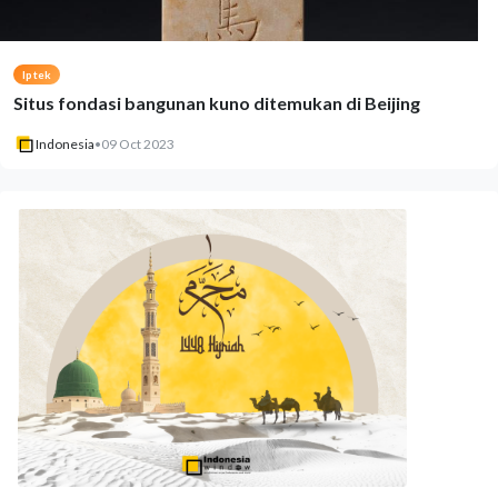
Iptek
Situs fondasi bangunan kuno ditemukan di Beijing
Indonesia
•
09 Oct 2023