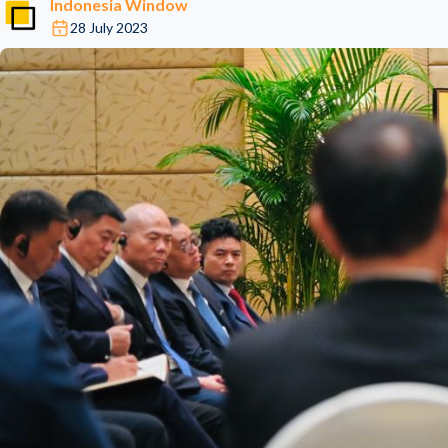
Indonesia Window
28 July 2023