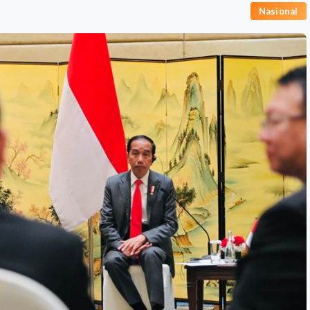
Nasional