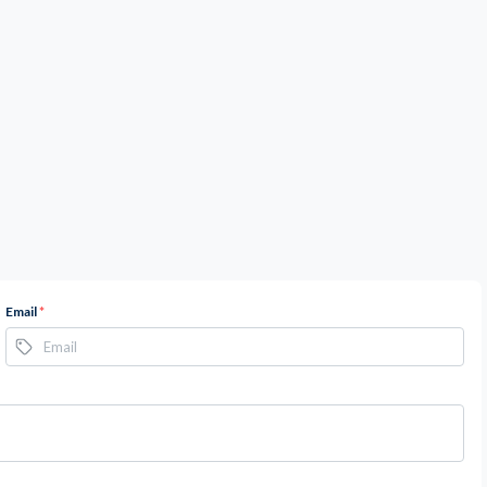
Email
*