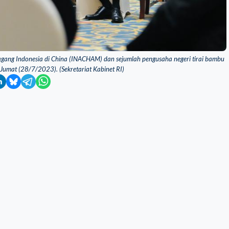
agang Indonesia di China (INACHAM) dan sejumlah pengusaha negeri tirai bambu
, Jumat (28/7/2023). (Sekretariat Kabinet RI)