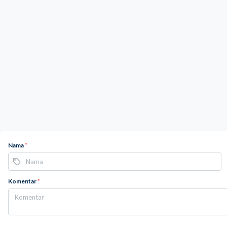
Nama
*
Komentar
*