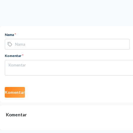
Nama
*
Komentar
*
Komentar
Komentar