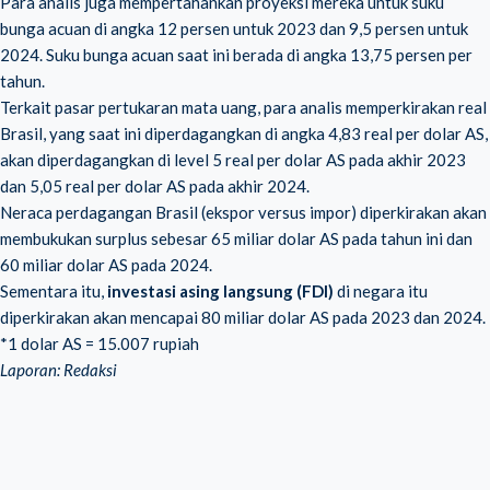
Para analis juga mempertahankan proyeksi mereka untuk suku
bunga acuan di angka 12 persen untuk 2023 dan 9,5 persen untuk
2024. Suku bunga acuan saat ini berada di angka 13,75 persen per
tahun.
Terkait pasar pertukaran mata uang, para analis memperkirakan real
Brasil, yang saat ini diperdagangkan di angka 4,83 real per dolar AS,
akan diperdagangkan di level 5 real per dolar AS pada akhir 2023
dan 5,05 real per dolar AS pada akhir 2024.
Neraca perdagangan Brasil (ekspor versus impor) diperkirakan akan
membukukan surplus sebesar 65 miliar dolar AS pada tahun ini dan
60 miliar dolar AS pada 2024.
Sementara itu,
investasi asing langsung (FDI)
di negara itu
diperkirakan akan mencapai 80 miliar dolar AS pada 2023 dan 2024.
*1 dolar AS = 15.007 rupiah
Laporan: Redaksi