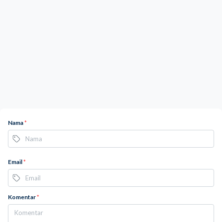
Nama
*
Email
*
Komentar
*