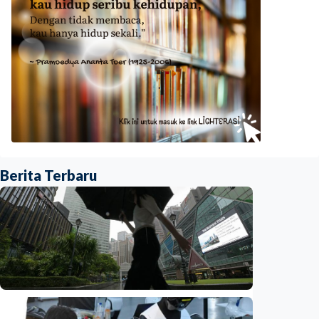
Berita Terbaru
Ekonomi