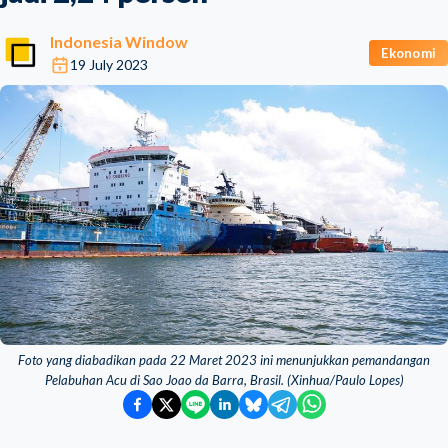
Indonesia Window
Ekonomi
19 July 2023
Foto yang diabadikan pada 22 Maret 2023 ini menunjukkan pemandangan
Pelabuhan Acu di Sao Joao da Barra, Brasil. (Xinhua/Paulo Lopes)