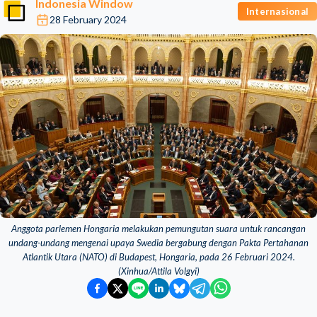
Indonesia Window
Internasional
28 February 2024
Anggota parlemen Hongaria melakukan pemungutan suara untuk rancangan
undang-undang mengenai upaya Swedia bergabung dengan Pakta Pertahanan
Atlantik Utara (NATO) di Budapest, Hongaria, pada 26 Februari 2024.
(Xinhua/Attila Volgyi)