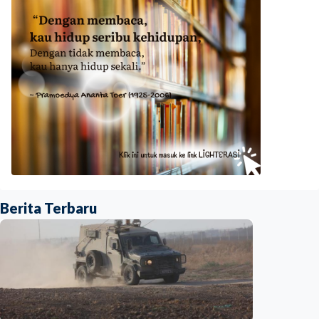
Berita Terbaru