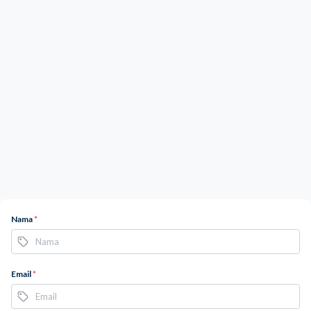
Nama
*
Email
*