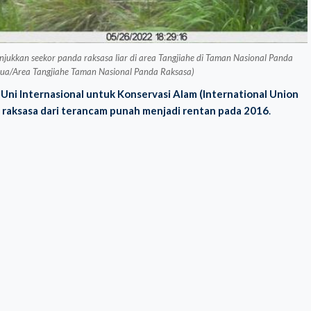
ukkan seekor panda raksasa liar di area Tangjiahe di Taman Nasional Panda
inhua/Area Tangjiahe Taman Nasional Panda Raksasa)
,
Uni Internasional untuk Konservasi Alam (International Union
raksasa dari terancam punah menjadi rentan pada 2016
.