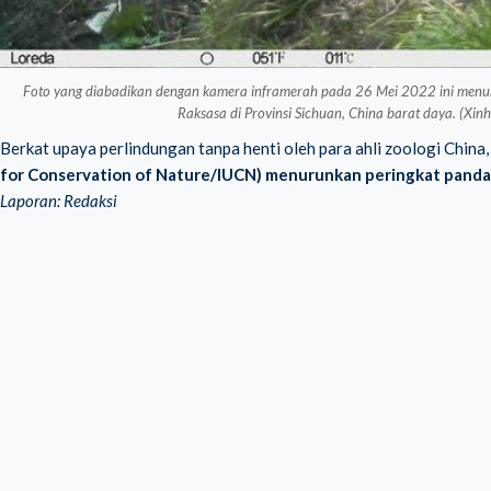
Foto yang diabadikan dengan kamera inframerah pada 26 Mei 2022 ini menunj
Raksasa di Provinsi Sichuan, China barat daya. (X
Berkat upaya perlindungan tanpa henti oleh para ahli zoologi China
for Conservation of Nature/IUCN)
menurunkan peringkat panda 
Laporan: Redaksi