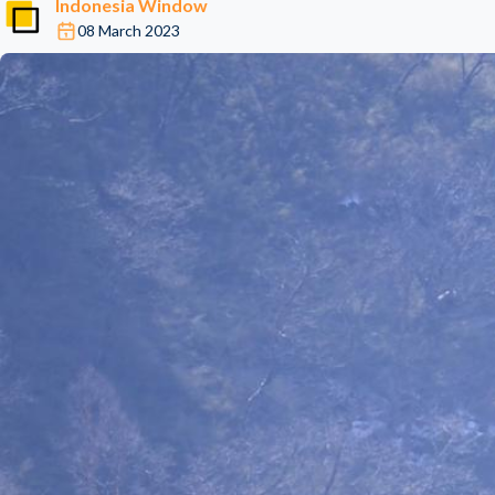
Indonesia Window
08 March 2023