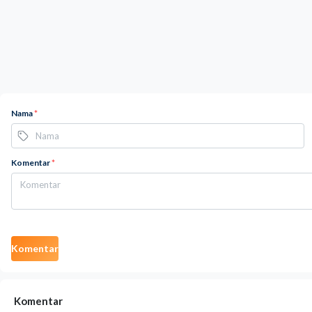
Nama
*
Komentar
*
Komentar
Komentar