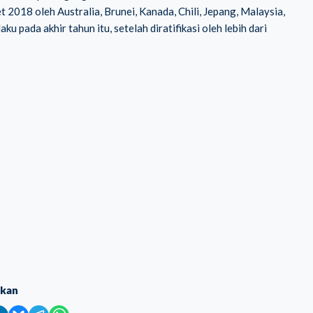
18 oleh Australia, Brunei, Kanada, Chili, Jepang, Malaysia,
u pada akhir tahun itu, setelah diratifikasi oleh lebih dari
ikan