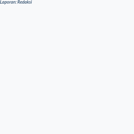
Laporan: Redaksi