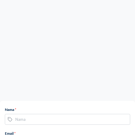
Nama
*
Email
*