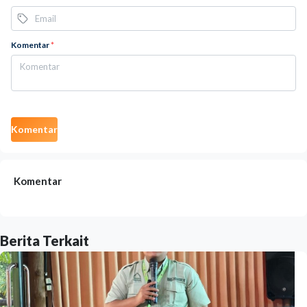
Komentar
*
Komentar
Komentar
Berita Terkait