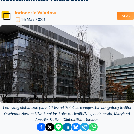
Indonesia Window
Iptek
16 May 2023
Foto yang diabadikan pada 11 Maret 2014 ini memperlihatkan gedung Institut
Kesehatan Nasional (National Institutes of Health/NIH) di Bethesda, Maryland,
Amerika Serikat. (Xinhua/Bao Dandan)