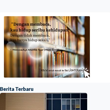
Berita Terbaru