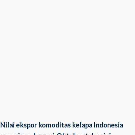
Nilai ekspor komoditas kelapa Indonesia