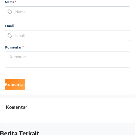
Nama
*
Email
*
Komentar
*
Komentar
Komentar
Berita Terkait