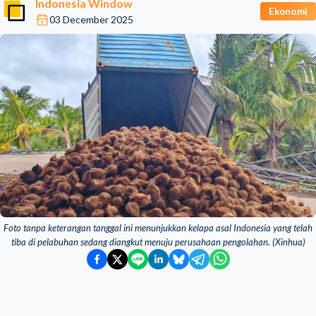
Indonesia Window
Ekonomi
03 December 2025
Foto tanpa keterangan tanggal ini menunjukkan kelapa asal Indonesia yang telah
tiba di pelabuhan sedang diangkut menuju perusahaan pengolahan. (Xinhua)