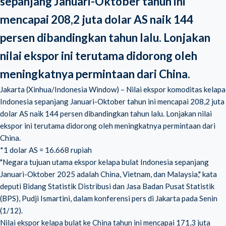
sepanjang Januari-Oktober tahun ini
mencapai 208,2 juta dolar AS naik 144
persen dibandingkan tahun lalu. Lonjakan
nilai ekspor ini terutama didorong oleh
meningkatnya permintaan dari China.
Jakarta (Xinhua/Indonesia Window) – Nilai ekspor komoditas kelapa
Indonesia sepanjang Januari-Oktober tahun ini mencapai 208,2 juta
dolar AS naik 144 persen dibandingkan tahun lalu. Lonjakan nilai
ekspor ini terutama didorong oleh meningkatnya permintaan dari
China.
*1 dolar AS = 16.668 rupiah
"Negara tujuan utama ekspor kelapa bulat Indonesia sepanjang
Januari-Oktober 2025 adalah China, Vietnam, dan Malaysia," kata
deputi Bidang Statistik Distribusi dan Jasa Badan Pusat Statistik
(BPS), Pudji Ismartini, dalam konferensi pers di Jakarta pada Senin
(1/12).
Nilai ekspor kelapa bulat ke China tahun ini mencapai 171,3 juta