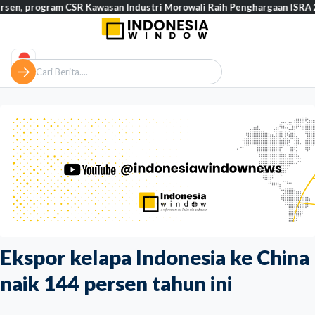
gram CSR Kawasan Industri Morowali Raih Penghargaan ISRA 2026
Ekspor kelapa Indonesia ke China
naik 144 persen tahun ini