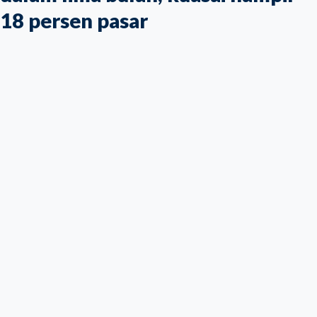
18 persen pasar