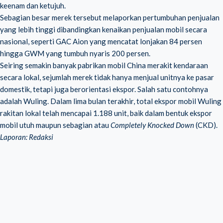
keenam dan ketujuh.
Sebagian besar merek tersebut melaporkan pertumbuhan penjualan
yang lebih tinggi dibandingkan kenaikan penjualan mobil secara
nasional, seperti GAC Aion yang mencatat lonjakan 84 persen
hingga GWM yang tumbuh nyaris 200 persen.
Seiring semakin banyak pabrikan mobil China merakit kendaraan
secara lokal, sejumlah merek tidak hanya menjual unitnya ke pasar
domestik, tetapi juga berorientasi ekspor. Salah satu contohnya
adalah Wuling. Dalam lima bulan terakhir, total ekspor mobil Wuling
rakitan lokal telah mencapai 1.188 unit, baik dalam bentuk ekspor
mobil utuh maupun sebagian atau
Completely Knocked Down
(CKD).
Laporan: Redaksi