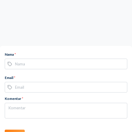
Nama
*
Email
*
Komentar
*