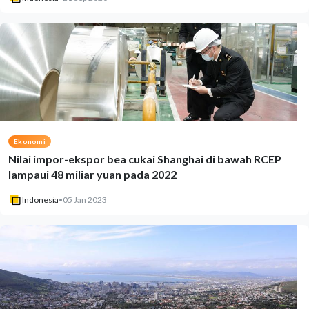
Ekonomi
Nilai impor-ekspor bea cukai Shanghai di bawah RCEP
lampaui 48 miliar yuan pada 2022
Indonesia
•
05 Jan 2023