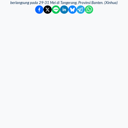
berlangsung pada 29-31 Mei di Tangerang, Provinsi Banten. (Xinhua)