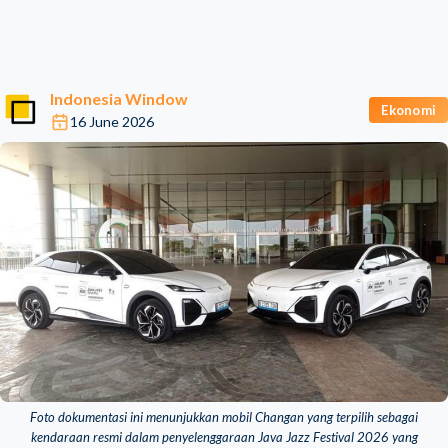
Indonesia Window
Ekonomi
16 June 2026
Foto dokumentasi ini menunjukkan mobil Changan yang terpilih sebagai
kendaraan resmi dalam penyelenggaraan Java Jazz Festival 2026 yang