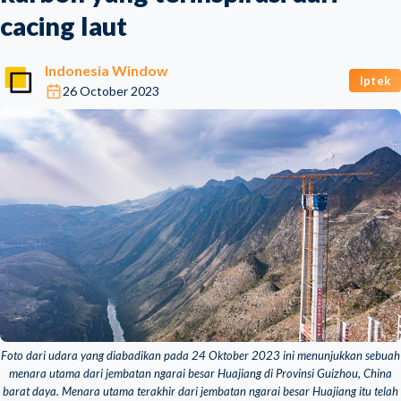
cacing laut
Indonesia Window
Iptek
26 October 2023
Foto dari udara yang diabadikan pada 24 Oktober 2023 ini menunjukkan sebuah
menara utama dari jembatan ngarai besar Huajiang di Provinsi Guizhou, China
barat daya. Menara utama terakhir dari jembatan ngarai besar Huajiang itu telah