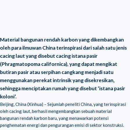
Material bangunan rendah karbon yang dikembangkan
oleh para ilmuwan China terinspirasi dari salah satu jenis
cacing laut yang disebut cacing istana pasir
(Phragmatopoma californica), yang dapat mengikat
butiran pasir atau serpihan cangkang menjadi satu
menggunakan perekat intrinsik yang disekresikan,
sehingga menciptakan rumah yang disebut ‘istana pasir
koloni’.
Beijing, China (Xinhua) – Sejumlah peneliti China, yang terinspirasi
oleh cacing laut, berhasil mengembangkan sebuah material
bangunan rendah karbon baru, yang menawarkan potensi
penghematan energi dan pengurangan emisi di sektor konstruksi.