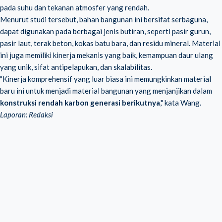
pada suhu dan tekanan atmosfer yang rendah.
Menurut studi tersebut, bahan bangunan ini bersifat serbaguna,
dapat digunakan pada berbagai jenis butiran, seperti pasir gurun,
pasir laut, terak beton, kokas batu bara, dan residu mineral. Material
ini juga memiliki kinerja mekanis yang baik, kemampuan daur ulang
yang unik, sifat antipelapukan, dan skalabilitas.
"Kinerja komprehensif yang luar biasa ini memungkinkan material
baru ini untuk menjadi material bangunan yang menjanjikan dalam
konstruksi rendah karbon generasi berikutnya
," kata Wang.
Laporan: Redaksi