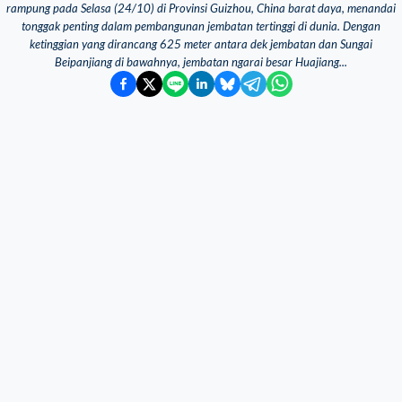
rampung pada Selasa (24/10) di Provinsi Guizhou, China barat daya, menandai
tonggak penting dalam pembangunan jembatan tertinggi di dunia. Dengan
ketinggian yang dirancang 625 meter antara dek jembatan dan Sungai
Beipanjiang di bawahnya, jembatan ngarai besar Huajiang...