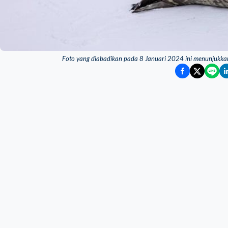
Foto yang diabadikan pada 8 Januari 2024 ini menunjukkan