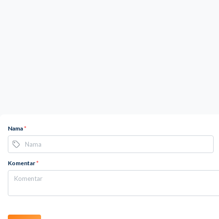
Nama
*
Komentar
*