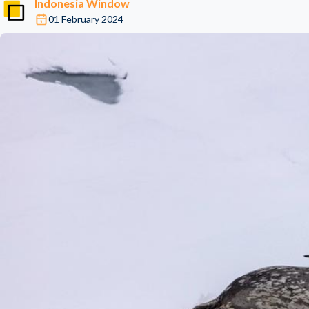
Indonesia Window
01 February 2024