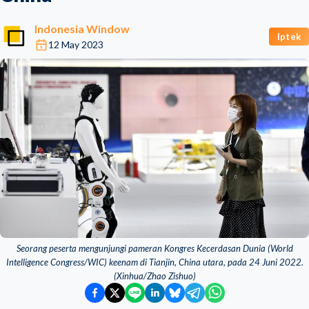
Indonesia Window
Iptek
12 May 2023
Seorang peserta mengunjungi pameran Kongres Kecerdasan Dunia (World
Intelligence Congress/WIC) keenam di Tianjin, China utara, pada 24 Juni 2022.
(Xinhua/Zhao Zishuo)