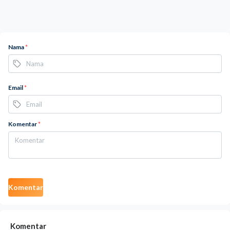
Nama
*
Email
*
Komentar
*
Komentar
Komentar