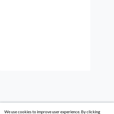
We use cookies to improve user experience. By clicking