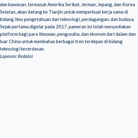
dan kawasan, termasuk Amerika Serikat, Jerman, Jepang, dan Korea
Selatan, akan datang ke Tianjin untuk memperkuat kerja sama di
bidang ilmu pengetahuan dan teknologi, perdagangan, dan budaya.
Sejak pertama digelar pada 2017, pameran ini telah menyediakan
platform bagi para ilmuwan, pengusaha, dan ekonom dari dalam dan
luar China untuk membahas berbagai tren terdepan di bidang
teknologi kecerdasan.
Laporan: Redaksi