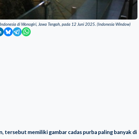
ndonesia di Wonogiri, Jawa Tengah, pada 12 Juni 2025. (Indonesia Window)
, tersebut memiliki gambar cadas purba paling banyak di