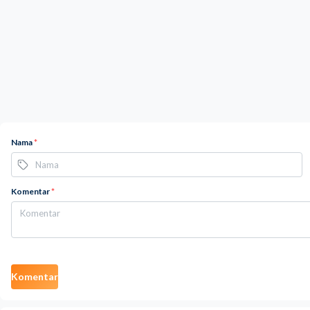
Nama
*
Komentar
*
Komentar