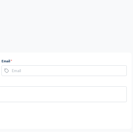
Email
*