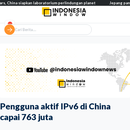
 siapkan laboratorium perlindungan planet
Jepang pangkas pajak
Pengguna aktif IPv6 di China
capai 763 juta