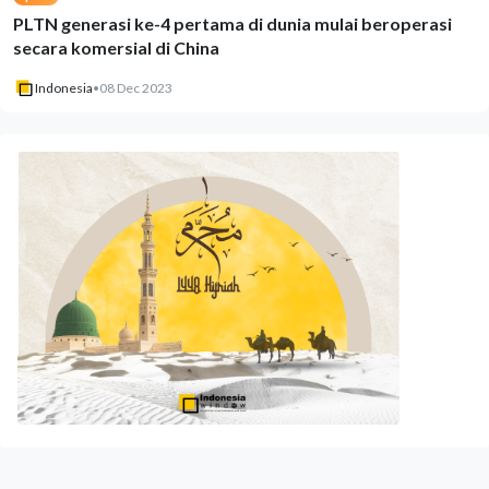
PLTN generasi ke-4 pertama di dunia mulai beroperasi
secara komersial di China
Indonesia
•
08 Dec 2023