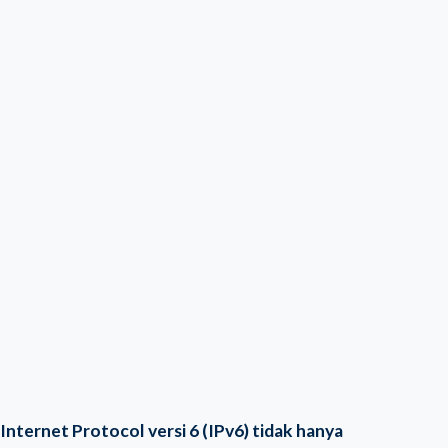
Internet Protocol versi 6 (IPv6) tidak hanya