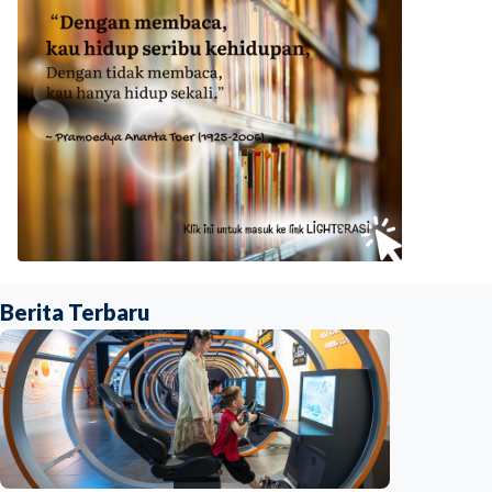
Berita Terbaru