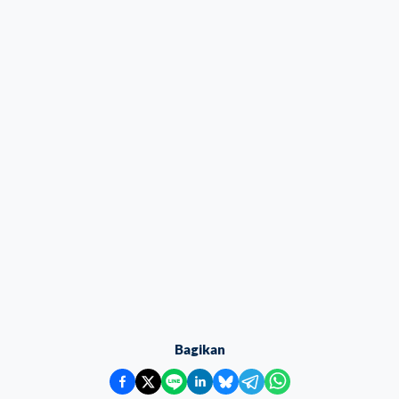
Bagikan