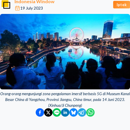
Indonesia Window
Iptek
19 July 2023
Orang-orang mengunjungi zona pengalaman imersif berbasis 5G di Museum Kanal
Besar China di Yangzhou, Provinsi Jiangsu, China timur, pada 14 Juni 2023.
(Xinhua/Ji Chunpeng)