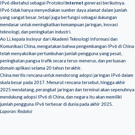
IPv6 diketahui sebagai Protokol
Internet
generasi berikutnya.
IPv6 tidak hanya menyediakan sumber daya alamat dalam jumlah
yang sangat besar, tetapi juga berfungsi sebagai dukungan
mendasar untuk meningkatkan kemampuan jaringan, inovasi
teknologi, dan peningkatan industri.
Ao Li, kepala insinyur dari Akademi Teknologi Informasi dan
Komunikasi China, mengatakan bahwa pengembangan IPv6 di China
telah menyaksikan pertumbuhan jumlah pengguna yang pesat,
peningkatan pangsa trafik secara terus-menerus, dan perluasan
domain aplikasi selama 20 tahun terakhir.
China merilis rencana untuk mendorong adopsi jaringan IPv6 dalam
skala besar pada 2017. Menurut rencana tersebut, hingga akhir
2025 mendatang, perangkat jaringan dan terminal akan sepenuhnya
mendukung adopsi IPv6 di China, dan negara itu akan memiliki
jumlah pengguna IPv6 terbesar di dunia pada akhir 2025.
Laporan: Redaksi