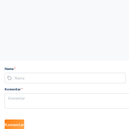
Nama
*
Komentar
*
Komentar