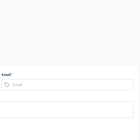
Email
*