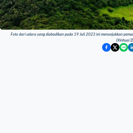
Foto dari udara yang diabadikan pada 19 Juli 2023 ini menunjukkan pemand
(Xinhua/Z