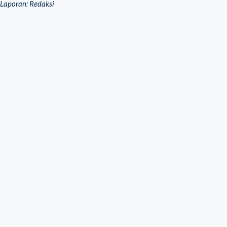
Laporan: Redaksi