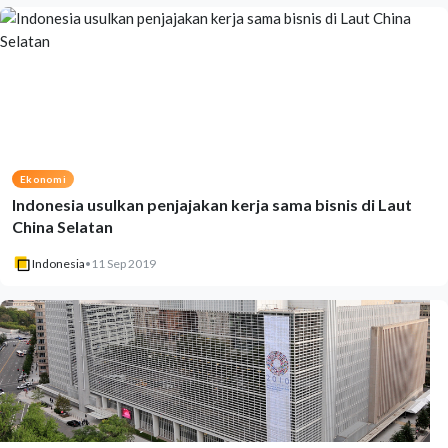
Ekonomi
Indonesia usulkan penjajakan kerja sama bisnis di Laut
China Selatan
Indonesia
•
11 Sep 2019