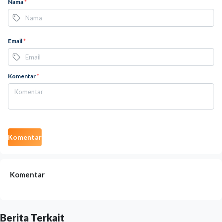
Nama
*
Email
*
Komentar
*
Komentar
Komentar
Berita Terkait