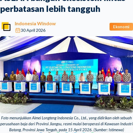
perbatasan lebih tangguh
Indonesia Window
Ekonomi
30 April 2026
Foto menunjukkan Aimei Longteng Indonesia Co., Ltd., yang didirikan oleh sebuah
perusahaan baja dari Provinsi Jiangsu, resmi mulai beroperasi di Kawasan Industri
Batang, Provinsi Jawa Tengah, pada 15 April 2026. (Sumber: Istimewa)