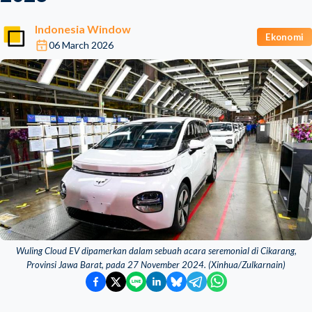
Indonesia Window
Ekonomi
06 March 2026
Wuling Cloud EV dipamerkan dalam sebuah acara seremonial di Cikarang,
Provinsi Jawa Barat, pada 27 November 2024. (Xinhua/Zulkarnain)