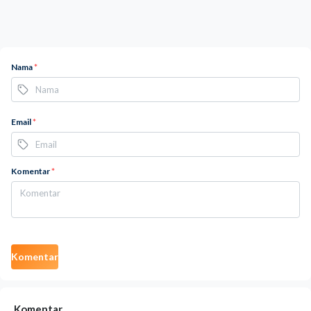
Nama
*
Email
*
Komentar
*
Komentar
Komentar