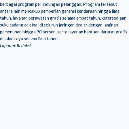
berbagai program perlindungan pelanggan. Program tersebut
antara lain mencakup pemberian garansi kendaraan hingga lima
tahun, layanan perawatan gratis selama empat tahun, ketersediaan
suku cadang orisinal di seluruh jaringan dealer dengan jaminan
pemenuhan hingga 90 persen, serta layanan bantuan darurat gratis
di jalan raya selama lima tahun.
Laporan: Redaksi