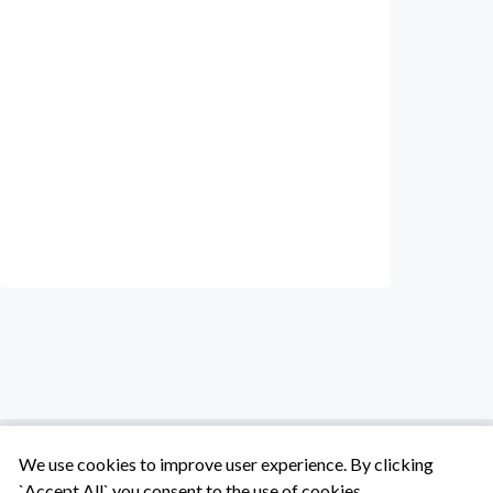
We use cookies to improve user experience. By clicking
`Accept All` you consent to the use of cookies.