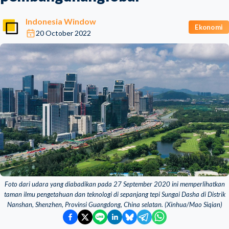
Indonesia Window
Ekonomi
20 October 2022
Foto dari udara yang diabadikan pada 27 September 2020 ini memperlihatkan
taman ilmu pengetahuan dan teknologi di sepanjang tepi Sungai Dasha di Distrik
Nanshan, Shenzhen, Provinsi Guangdong, China selatan. (Xinhua/Mao Siqian)