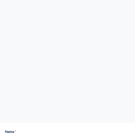
Nama
*