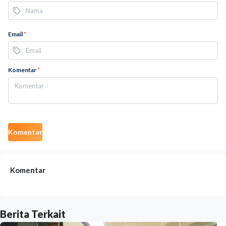
Email
*
Komentar
*
Komentar
Komentar
Berita Terkait