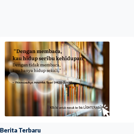
Berita Terbaru