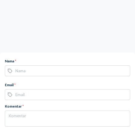
Nama
*
Email
*
Komentar
*