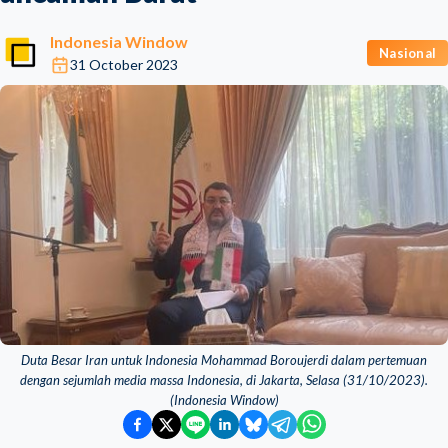
Indonesia Window
Nasional
31 October 2023
Duta Besar Iran untuk Indonesia Mohammad Boroujerdi dalam pertemuan
dengan sejumlah media massa Indonesia, di Jakarta, Selasa (31/10/2023).
(Indonesia Window)