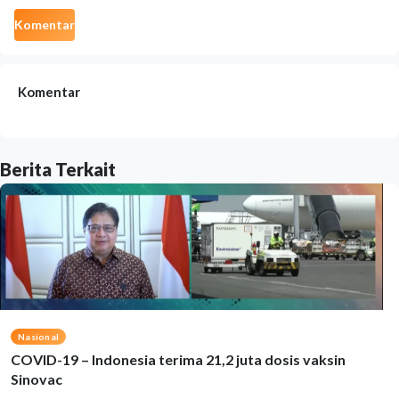
Komentar
Komentar
Berita Terkait
Nasional
COVID-19 – Indonesia terima 21,2 juta dosis vaksin
Sinovac