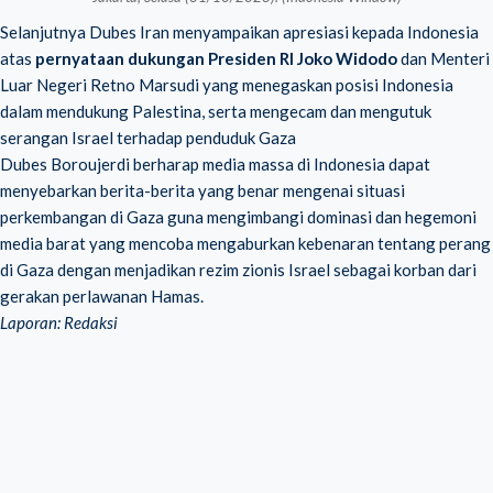
Selanjutnya Dubes Iran menyampaikan apresiasi kepada Indonesia
atas
pernyataan dukungan Presiden RI Joko Widodo
dan Menteri
Luar Negeri Retno Marsudi yang menegaskan posisi Indonesia
dalam mendukung Palestina, serta mengecam dan mengutuk
serangan Israel terhadap penduduk Gaza
Dubes Boroujerdi berharap media massa di Indonesia dapat
menyebarkan berita-berita yang benar mengenai situasi
perkembangan di Gaza guna mengimbangi dominasi dan hegemoni
media barat yang mencoba mengaburkan kebenaran tentang perang
di Gaza dengan menjadikan rezim zionis Israel sebagai korban dari
gerakan perlawanan Hamas.
Laporan: Redaksi