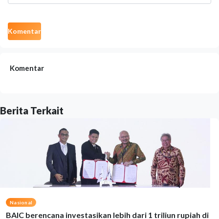
Komentar
Komentar
Berita Terkait
Nasional
BAIC berencana investasikan lebih dari 1 triliun rupiah di