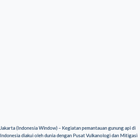
Jakarta (Indonesia Window) – Kegiatan pemantauan gunung api di
Indonesia diakui oleh dunia dengan Pusat Vulkanologi dan Mitigasi