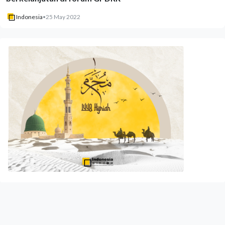
Indonesia
•
25 May 2022