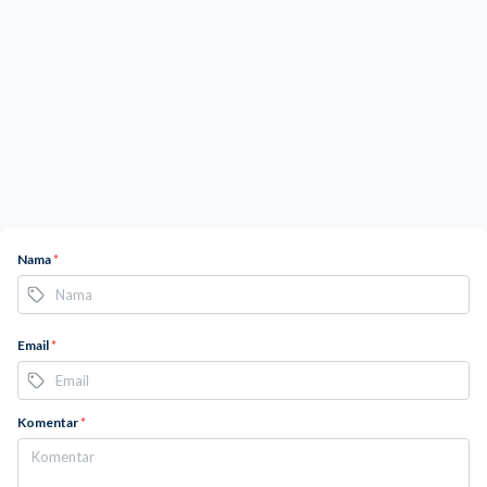
Nama
*
Email
*
Komentar
*