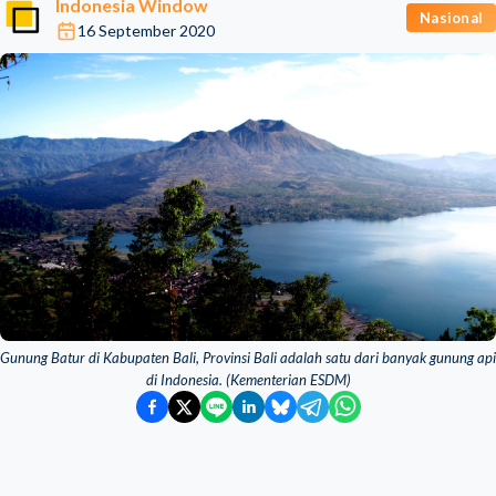
Indonesia Window
Nasional
16 September 2020
Gunung Batur di Kabupaten Bali, Provinsi Bali adalah satu dari banyak gunung api
di Indonesia. (Kementerian ESDM)