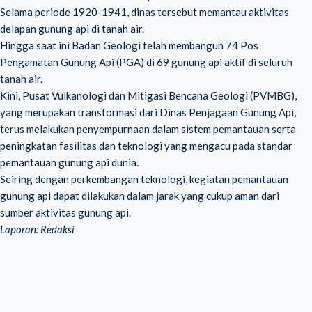
Selama periode 1920-1941, dinas tersebut memantau aktivitas
delapan gunung api di tanah air.
Hingga saat ini Badan Geologi telah membangun 74 Pos
Pengamatan Gunung Api (PGA) di 69 gunung api aktif di seluruh
tanah air.
Kini, Pusat Vulkanologi dan Mitigasi Bencana Geologi (PVMBG),
yang merupakan transformasi dari Dinas Penjagaan Gunung Api,
terus melakukan penyempurnaan dalam sistem pemantauan serta
peningkatan fasilitas dan teknologi yang mengacu pada standar
pemantauan gunung api dunia.
Seiring dengan perkembangan teknologi, kegiatan pemantauan
gunung api dapat dilakukan dalam jarak yang cukup aman dari
sumber aktivitas gunung api.
Laporan: Redaksi