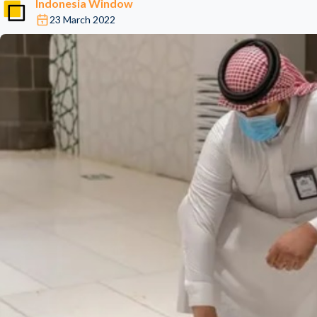
Indonesia Window
23 March 2022