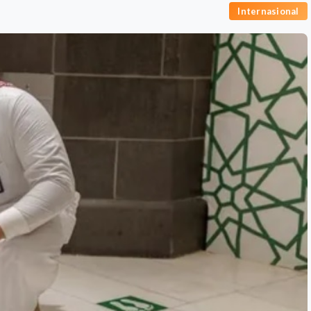
Internasional