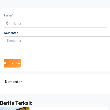
Nama
*
Komentar
*
Komentar
Komentar
Berita Terkait