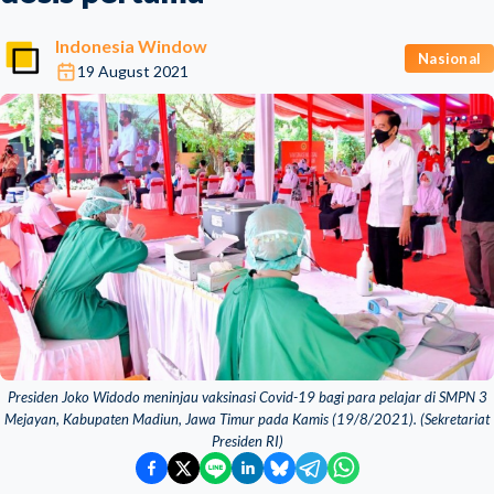
Indonesia Window
Nasional
19 August 2021
Presiden Joko Widodo meninjau vaksinasi Covid-19 bagi para pelajar di SMPN 3
Mejayan, Kabupaten Madiun, Jawa Timur pada Kamis (19/8/2021). (Sekretariat
Presiden RI)