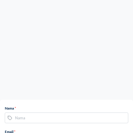
Nama
*
Email
*