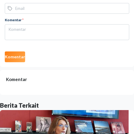
Komentar
*
Komentar
Komentar
Berita Terkait