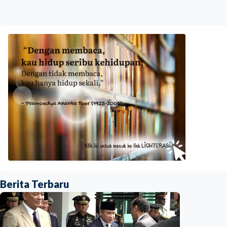
Berita Terbaru