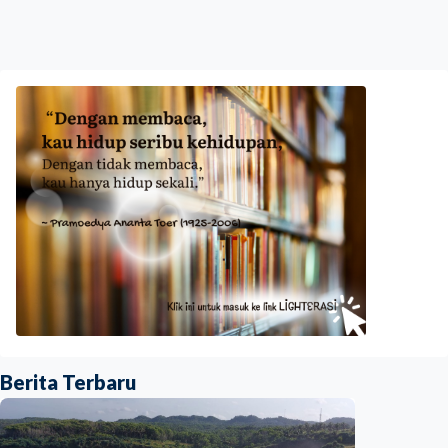
Berita Terbaru