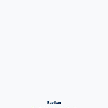
Bagikan