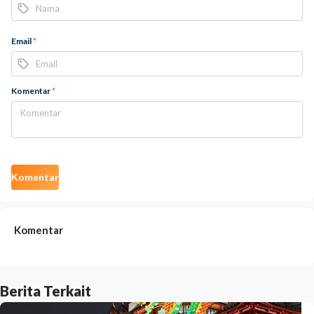
Email
*
Komentar
*
Komentar
Komentar
Berita Terkait