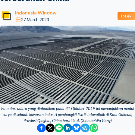
Indonesia Window
Iptek
27 March 2023
Foto dari udara yang diabadikan pada 31 Oktober 2019 ini menunjukkan modul
surya di sebuah kawasan industri pembangkit listrik fotovoltaik di Kota Golmud,
Provinsi Qinghai, China barat laut. (Xinhua/Wu Gang)