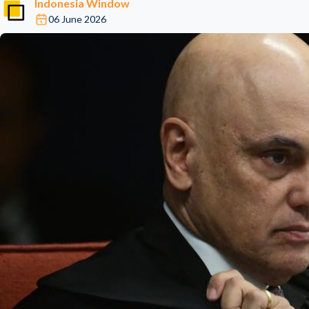
Indonesia Window
06 June 2026