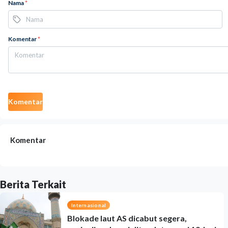
Nama
*
Komentar
*
Komentar
Komentar
Berita Terkait
Internasional
Blokade laut AS dicabut segera,