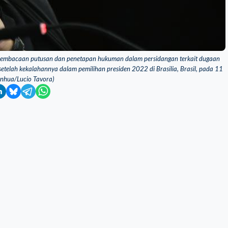
 pembacaan putusan dan penetapan hukuman dalam persidangan terkait dugaan
etelah kekalahannya dalam pemilihan presiden 2022 di Brasilia, Brasil, pada 11
inhua/Lucio Tavora)