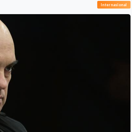
Internasional