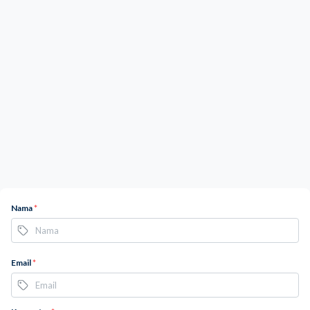
Nama
*
Email
*