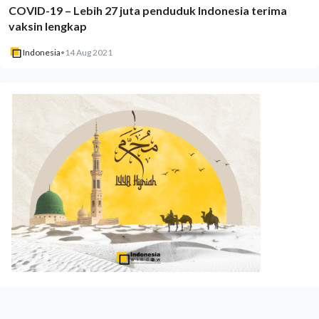
COVID-19 – Lebih 27 juta penduduk Indonesia terima
vaksin lengkap
Indonesia
•
14 Aug 2021