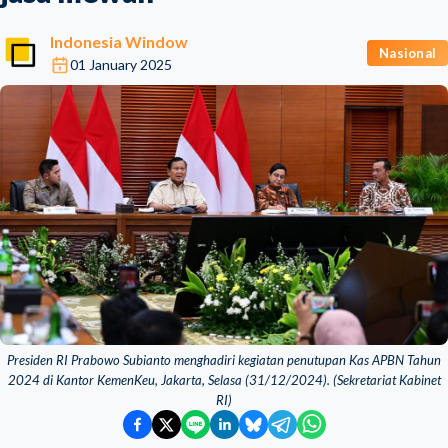
Indonesia Window
Nasional
01 January 2025
Presiden RI Prabowo Subianto menghadiri kegiatan penutupan Kas APBN Tahun
2024 di Kantor KemenKeu, Jakarta, Selasa (31/12/2024). (Sekretariat Kabinet
RI)