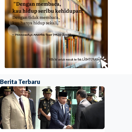
Berita Terbaru