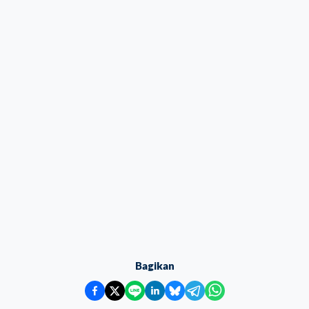
Bagikan