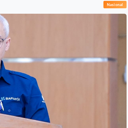
Nasional