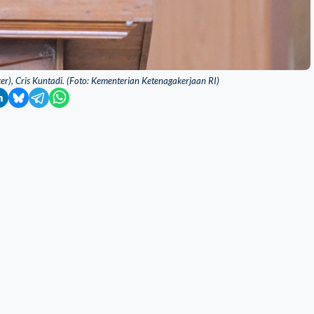
r), Cris Kuntadi. (Foto: Kementerian Ketenagakerjaan RI)