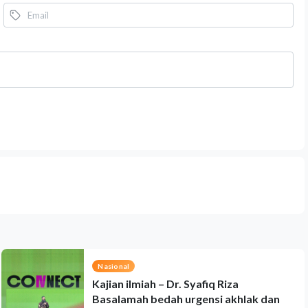
Nasional
Kajian ilmiah – Dr. Syafiq Riza
Basalamah bedah urgensi akhlak dan