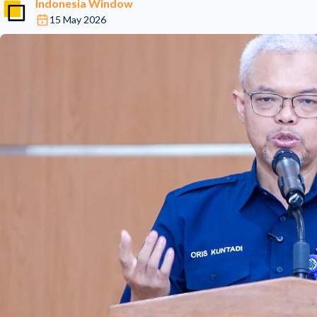
Indonesia Window
15 May 2026