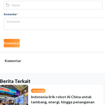
Komentar
*
Komentar
Komentar
Berita Terkait
Nasional
Indonesia lirik robot AI China untuk
tambang, energi, hingga penanganan