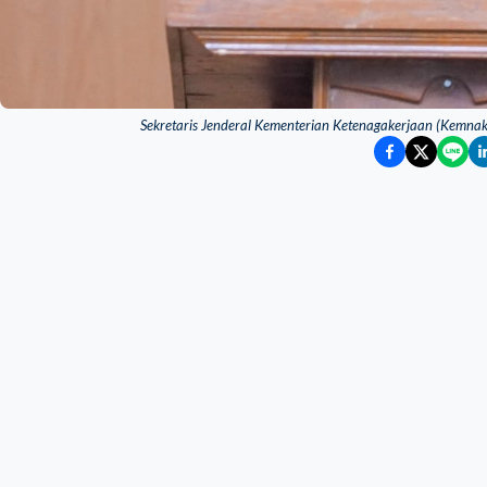
Sekretaris Jenderal Kementerian Ketenagakerjaan (Kemnake