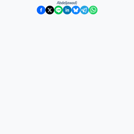
Abdeljawad)