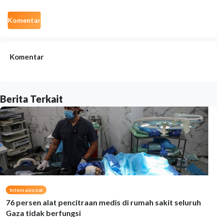
Komentar
Komentar
Berita Terkait
Internasional
76 persen alat pencitraan medis di rumah sakit seluruh
Gaza tidak berfungsi