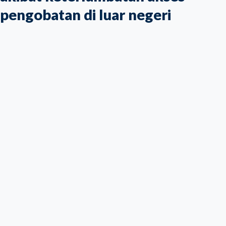
pengobatan di luar negeri