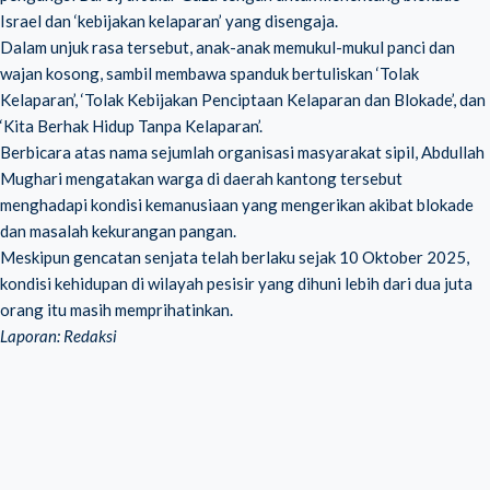
Israel dan ‘kebijakan kelaparan’ yang disengaja.
Dalam unjuk rasa tersebut, anak-anak memukul-mukul panci dan
wajan kosong, sambil membawa spanduk bertuliskan ‘Tolak
Kelaparan’, ‘Tolak Kebijakan Penciptaan Kelaparan dan Blokade’, dan
‘Kita Berhak Hidup Tanpa Kelaparan’.
Berbicara atas nama sejumlah organisasi masyarakat sipil, Abdullah
Mughari mengatakan warga di daerah kantong tersebut
menghadapi kondisi kemanusiaan yang mengerikan akibat blokade
dan masalah kekurangan pangan.
Meskipun gencatan senjata telah berlaku sejak 10 Oktober 2025,
kondisi kehidupan di wilayah pesisir yang dihuni lebih dari dua juta
orang itu masih memprihatinkan.
Laporan: Redaksi