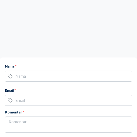
Nama
*
Email
*
Komentar
*