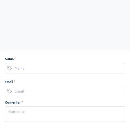
Nama
*
Email
*
Komentar
*