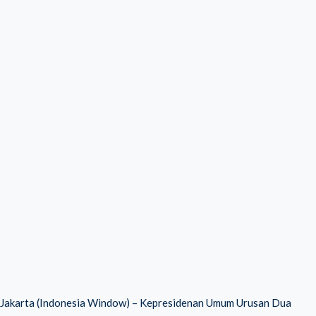
Jakarta (Indonesia Window) – Kepresidenan Umum Urusan Dua