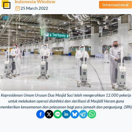
Indonesia Window
Internasional
25 March 2022
Kepresidenan Umum Urusan Dua Masjid Suci telah mengerahkan 12.000 pekerja
untuk melakukan operasi disinfeksi dan sterilisasi di Masjidil Haram guna
memberikan kenyamanan dan pelayanan bagi para jamaah dan pengunjung. (SPA)