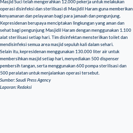
Masjid Suci telah mengerahkan 12.000 pekerja untuk melakukan
operasi disinfeksi dan sterilisasi di Masjidil Haram guna memberikan
kenyamanan dan pelayanan bagi para jamaah dan pengunjung.
Kepresidenan berupaya menciptakan lingkungan yang aman dan
sehat bagi pengunjung Masjidil Haram dengan menggunakan 1.100
alat sterilisasi setiap hari. Tim disinfektan mensterilkan toilet dan
mendisinfeksi semua area masjid sepuluh kali dalam sehari.
Selain itu, kepresidenan menggunakan 130.000 liter air untuk
membersihkan masjid setiap hari, menyediakan 500 dispenser
pembersih tangan, serta menggunakan 600 pompa sterilisasi dan
500 peralatan untuk menjalankan operasi tersebut.
Sumber: Saudi Press Agency
Laporan: Redaksi