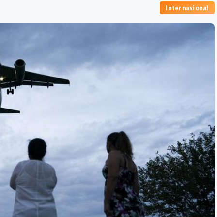
Internasional