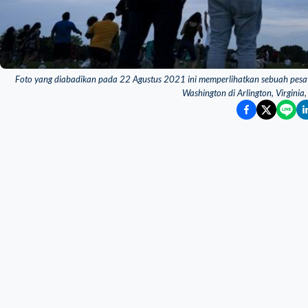
Foto yang diabadikan pada 22 Agustus 2021 ini memperlihatkan sebuah pes
Washington di Arlington, Virginia,