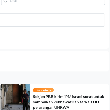
Internasional
Sekjen PBB kirimi PM Israel surat untuk
sampaikan kekhawatiran terkait UU
pelarangan UNRWA