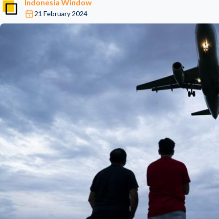
Indonesia Window
21 February 2024