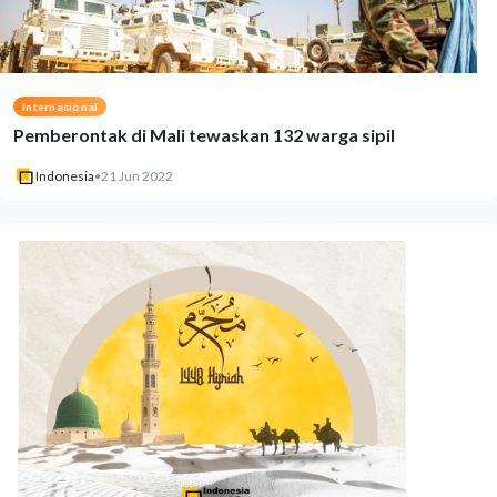
Internasional
Pemberontak di Mali tewaskan 132 warga sipil
Indonesia
•
21 Jun 2022