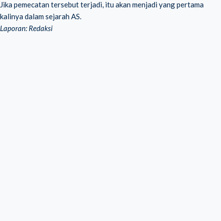
Jika pemecatan tersebut terjadi, itu akan menjadi yang pertama
kalinya dalam sejarah AS.
Laporan: Redaksi