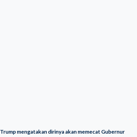
Trump mengatakan dirinya akan memecat Gubernur