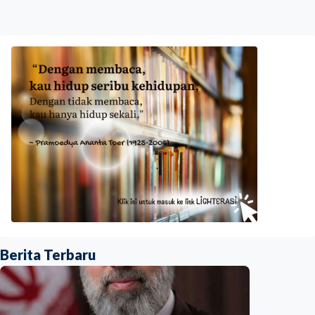
Berita Terbaru