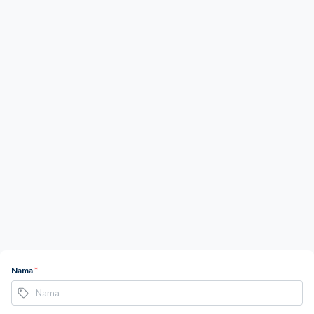
Nama
*