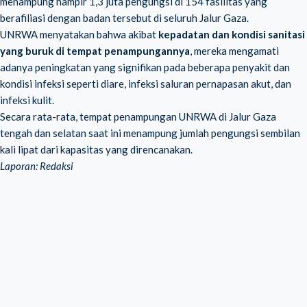
menampung hampir 1,3 juta pengungsi di 154 fasilitas yang
berafiliasi dengan badan tersebut di seluruh Jalur Gaza.
UNRWA menyatakan bahwa akibat
kepadatan dan kondisi sanitasi
yang buruk di tempat penampungannya
, mereka mengamati
adanya peningkatan yang signifikan pada beberapa penyakit dan
kondisi infeksi seperti diare, infeksi saluran pernapasan akut, dan
infeksi kulit.
Secara rata-rata, tempat penampungan UNRWA di Jalur Gaza
tengah dan selatan saat ini menampung jumlah pengungsi sembilan
kali lipat dari kapasitas yang direncanakan.
Laporan: Redaksi