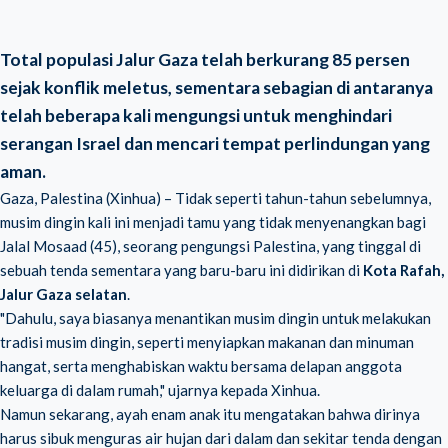
Total populasi Jalur Gaza telah berkurang 85 persen
sejak konflik meletus, sementara sebagian di antaranya
telah beberapa kali mengungsi untuk menghindari
serangan Israel dan mencari tempat perlindungan yang
aman.
Gaza, Palestina (Xinhua) – Tidak seperti tahun-tahun sebelumnya,
musim dingin kali ini menjadi tamu yang tidak menyenangkan bagi
Jalal Mosaad (45), seorang pengungsi Palestina, yang tinggal di
sebuah tenda sementara yang baru-baru ini didirikan di
Kota Rafah,
Jalur Gaza selatan
.
"Dahulu, saya biasanya menantikan musim dingin untuk melakukan
tradisi musim dingin, seperti menyiapkan makanan dan minuman
hangat, serta menghabiskan waktu bersama delapan anggota
keluarga di dalam rumah," ujarnya kepada Xinhua.
Namun sekarang, ayah enam anak itu mengatakan bahwa dirinya
harus sibuk menguras air hujan dari dalam dan sekitar tenda dengan