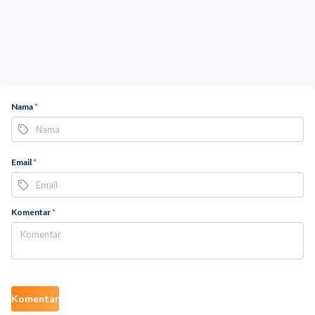
Nama
*
Email
*
Komentar
*
Komentar