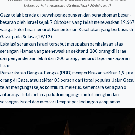
beberapa kali mengungsi. (Xinhua/Rizek Abdeljawad)
Gaza telah berada di bawah pengepungan dan pengeboman besar-
besaran oleh Israel sejak 7 Oktober, yang telah menewaskan 19.667
warga Palestina, menurut Kementerian Kesehatan yang berbasis di
Gaza, pada Selasa (19/12).
Eskalasi serangan Israel tersebut merupakan pembalasan atas
serangan Hamas yang menewaskan sekitar 1.200 orang di Israel
dan penyanderaan lebih dari 200 orang, menurut laporan-laporan
Israel.
Perserikatan Bangsa-Bangsa (PBB) memperkirakan sekitar 1,9 juta
orang di Gaza, atau sekitar 85 persen dari total populasi Jalur Gaza,
telah mengungsi sejak konflik itu meletus, sementara sebagian di
antaranya telah beberapa kali mengungsi untuk menghindari
serangan Israel dan mencari tempat perlindungan yang aman.