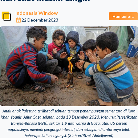
Indonesia Window
Humaniora
22 December 2023
Anak-anak Palestina terlihat di sebuah tempat penampungan sementara di Kota
Khan Younis, Jalur Gaza selatan, pada 13 Desember 2023. Menurut Perserikatan
Bangsa-Bangsa (PBB), sekitar 1,9 juta warga di Gaza, atau 85 persen
populasinya, menjadi pengungsi internal, dan sebagian di antaranya telah
beberapa kali mengungsi. (Xinhua/Rizek Abdeljawad)