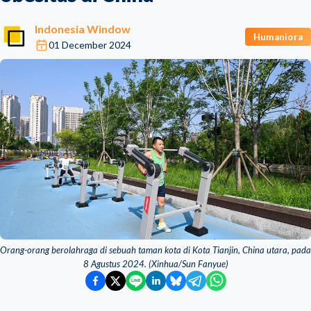
Indonesia Window
Humaniora
01 December 2024
Orang-orang berolahraga di sebuah taman kota di Kota Tianjin, China utara, pada
8 Agustus 2024. (Xinhua/Sun Fanyue)