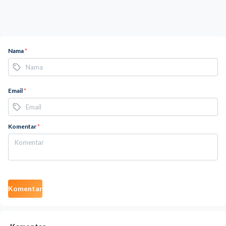
Nama
*
Email
*
Komentar
*
Komentar