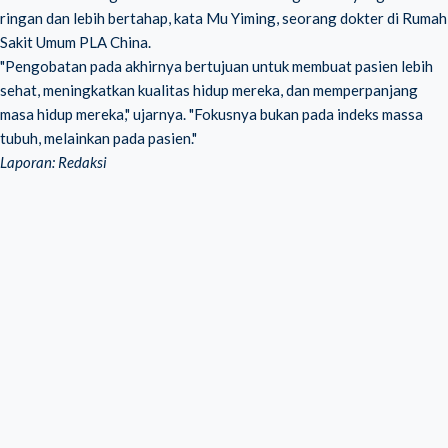
ringan dan lebih bertahap, kata Mu Yiming, seorang dokter di Rumah
Sakit Umum PLA China.
"Pengobatan pada akhirnya bertujuan untuk membuat pasien lebih
sehat, meningkatkan kualitas hidup mereka, dan memperpanjang
masa hidup mereka," ujarnya. "Fokusnya bukan pada indeks massa
tubuh, melainkan pada pasien."
Laporan: Redaksi