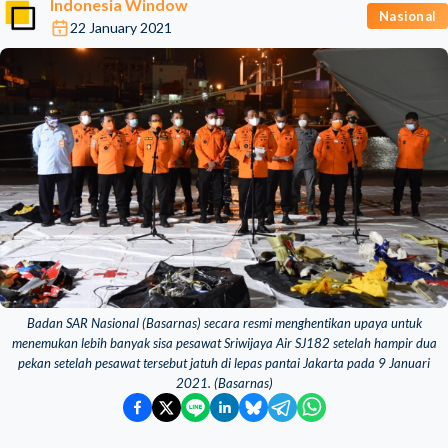
Indonesia Window
Nasional
22 January 2021
Badan SAR Nasional (Basarnas) secara resmi menghentikan upaya untuk
menemukan lebih banyak sisa pesawat Sriwijaya Air SJ182 setelah hampir dua
pekan setelah pesawat tersebut jatuh di lepas pantai Jakarta pada 9 Januari
2021. (Basarnas)