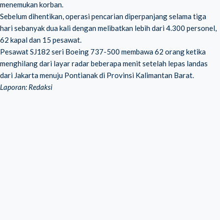
menemukan korban.
Sebelum dihentikan, operasi pencarian diperpanjang selama tiga
hari sebanyak dua kali dengan melibatkan lebih dari 4.300 personel,
62 kapal dan 15 pesawat.
Pesawat SJ182 seri Boeing 737-500 membawa 62 orang ketika
menghilang dari layar radar beberapa menit setelah lepas landas
dari Jakarta menuju Pontianak di Provinsi Kalimantan Barat.
Laporan: Redaksi