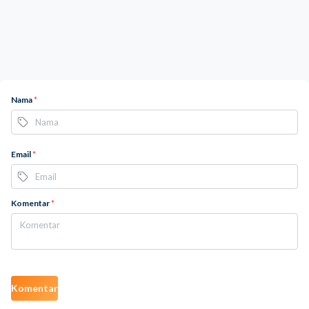
Nama
*
Email
*
Komentar
*
Komentar