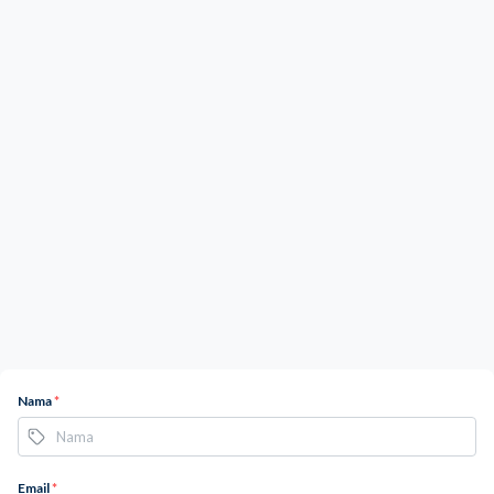
Nama
*
Email
*