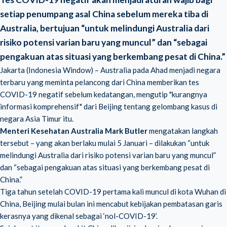
setiap penumpang asal China sebelum mereka tiba di
Australia, bertujuan “untuk melindungi Australia dari
risiko potensi varian baru yang muncul” dan “sebagai
pengakuan atas situasi yang berkembang pesat di China.”
Jakarta (Indonesia Window) – Australia pada Ahad menjadi negara
terbaru yang meminta pelancong dari China memberikan tes
COVID-19 negatif sebelum kedatangan, mengutip "kurangnya
informasi komprehensif" dari Beijing tentang gelombang kasus di
negara Asia Timur itu.
Menteri Kesehatan Australia Mark Butler
mengatakan langkah
tersebut – yang akan berlaku mulai 5 Januari – dilakukan “untuk
melindungi Australia dari risiko potensi varian baru yang muncul”
dan “sebagai pengakuan atas situasi yang berkembang pesat di
China.”
Tiga tahun setelah COVID-19 pertama kali muncul di kota Wuhan di
China, Beijing mulai bulan ini mencabut kebijakan pembatasan garis
kerasnya yang dikenal sebagai ‘nol-COVID-19’.