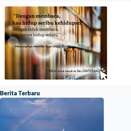
Berita Terbaru