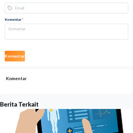
Komentar
*
Komentar
Komentar
Berita Terkait