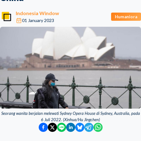
Indonesia Window
Humaniora
01 January 2023
Seorang wanita berjalan melewati Sydney Opera House di Sydney, Australia, pada
6 Juli 2022. (Xinhua/Hu Jingchen)