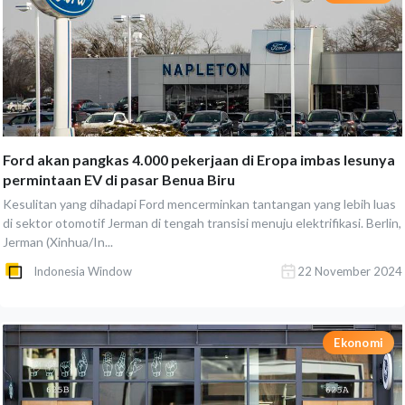
Ford akan pangkas 4.000 pekerjaan di Eropa imbas lesunya
permintaan EV di pasar Benua Biru
Kesulitan yang dihadapi Ford mencerminkan tantangan yang lebih luas
di sektor otomotif Jerman di tengah transisi menuju elektrifikasi. Berlin,
Jerman (Xinhua/In...
Indonesia Window
22 November 2024
Ekonomi