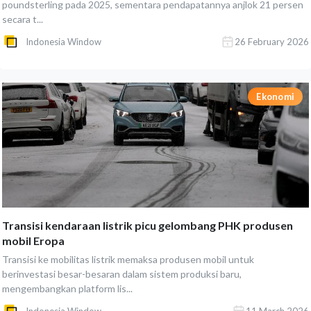
poundsterling pada 2025, sementara pendapatannya anjlok 21 persen
secara t...
Indonesia Window
26 February 2026
Ekonomi
Transisi kendaraan listrik picu gelombang PHK produsen
mobil Eropa
Transisi ke mobilitas listrik memaksa produsen mobil untuk
berinvestasi besar-besaran dalam sistem produksi baru,
mengembangkan platform lis...