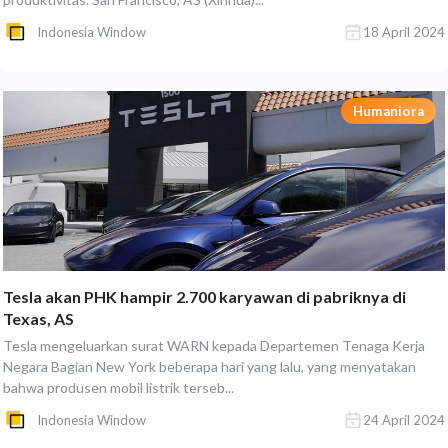
Indonesia Window
18 April 2024
Humaniora
Tesla akan PHK hampir 2.700 karyawan di pabriknya di
Texas, AS
Tesla mengeluarkan surat WARN kepada Departemen Tenaga Kerja
Negara Bagian New York beberapa hari yang lalu, yang menyatakan
bahwa produsen mobil listrik terseb...
Indonesia Window
24 April 2024