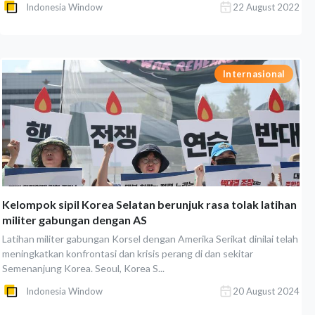
Indonesia Window
22 August 2022
Internasional
Kelompok sipil Korea Selatan berunjuk rasa tolak latihan
militer gabungan dengan AS
Latihan militer gabungan Korsel dengan Amerika Serikat dinilai telah
meningkatkan konfrontasi dan krisis perang di dan sekitar
Semenanjung Korea. Seoul, Korea S...
Indonesia Window
20 August 2024