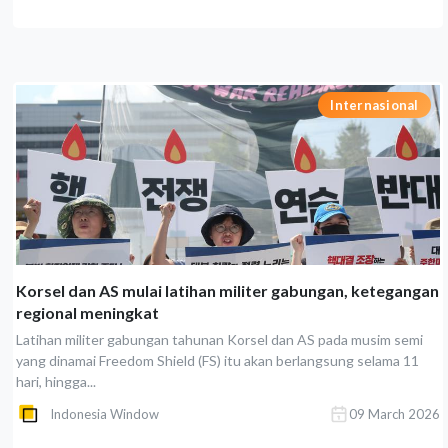
Internasional
Korsel dan AS mulai latihan militer gabungan, ketegangan
regional meningkat
Latihan militer gabungan tahunan Korsel dan AS pada musim semi
yang dinamai Freedom Shield (FS) itu akan berlangsung selama 11
hari, hingga...
Indonesia Window
09 March 2026