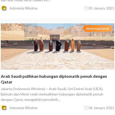
Indonesia Window
05 January 2021
Internasional
Arab Saudi pulihkan hubungan diplomatik penuh dengan
Qatar
Jakarta (Indonesia Window) – Arab Saudi, Uni Emirat Arab (UEA),
Bahrain dan Mesir telah memulihkan hubungan diplomatik penuh
dengan Qatar, mengakhiri perselisih...
Indonesia Window
06 January 2021