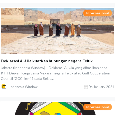
Internasional
Deklarasi Al-Ula kuatkan hubungan negara Teluk
Jakarta (Indonesia Window) – Deklarasi Al-Ula yang dihasilkan pada
KTT Dewan Kerja Sama Negara-negara Teluk atau Gulf Cooperation
Council (GCC) ke-41 pada Selas...
Indonesia Window
06 January 2021
Internasional