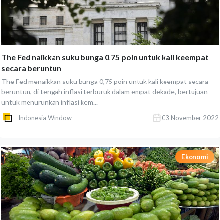
The Fed naikkan suku bunga 0,75 poin untuk kali keempat
secara beruntun
The Fed menaikkan suku bunga 0,75 poin untuk kali keempat secara
beruntun, di tengah inflasi terburuk dalam empat dekade, bertujuan
untuk menurunkan inflasi kem...
Indonesia Window
03 November 2022
Ekonomi