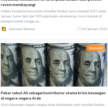
resesi membayangi
Indeks keyakinan konsumen Amerika Serikat turun menjadi 107,1 pada
Januari, turun tipis dari 109 pada bulan sebelumnya, turun banyak di
kategori rumah tangga ya...
Indonesia Window
01 February 2023
Ekonomi
Pakar sebut AS sebagai kontributor utama krisis keuangan
di negara-negara Arab
Krisis keuangan negara-negara Arab disebabkan oleh Amerika Serikat