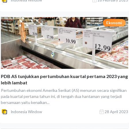
Indonesia Window
18 February 2023
Ekonomi
PDB AS tunjukkan pertumbuhan kuartal pertama 2023 yang
lebih lambat
Pertumbuhan ekonomi Amerika Serikat (AS) menurun secara signifikan
pada kuartal pertama tahun ini, di tengah dua hantaman yang terjadi
bersamaan yaitu kenaikan...
Indonesia Window
28 April 2023