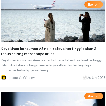
Ekonomi
Keyakinan konsumen AS naik ke level tertinggi dalam 2
tahun seiring meredanya inflasi
Keyakinan konsumen Amerika Serikat pada Juli naik ke level tertinggi
dalam dua tahun di tengah meredanya inflasi dan berlanjutnya
optimisme terhadap pasar tenag...
Indonesia Window
26 July 2023
Ekonomi