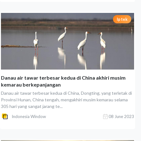
Iptek
Danau air tawar terbesar kedua di China akhiri musim
kemarau berkepanjangan
Danau air tawar terbesar kedua di China, Dongting, yang terletak di
Provinsi Hunan, China tengah, mengakhiri musim kemarau selama
305 hari yang sangat jarang te...
Indonesia Window
08 June 2023