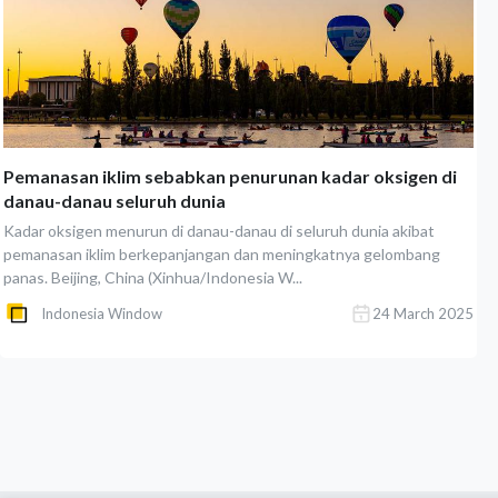
Pemanasan iklim sebabkan penurunan kadar oksigen di
danau-danau seluruh dunia
Kadar oksigen menurun di danau-danau di seluruh dunia akibat
pemanasan iklim berkepanjangan dan meningkatnya gelombang
panas. Beijing, China (Xinhua/Indonesia W...
Indonesia Window
24 March 2025