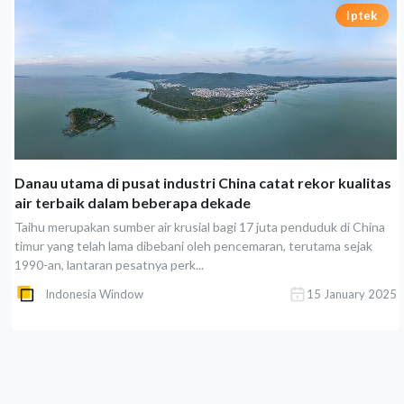
Iptek
Danau utama di pusat industri China catat rekor kualitas
air terbaik dalam beberapa dekade
Taihu merupakan sumber air krusial bagi 17 juta penduduk di China
timur yang telah lama dibebani oleh pencemaran, terutama sejak
1990-an, lantaran pesatnya perk...
Indonesia Window
15 January 2025