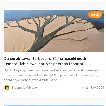
Iptek
Danau air tawar terbesar di China masuki musim
kemarau lebih awal dari yang pernah tercatat
Danau Poyang, danau air tawar terbesar di China, telah memasuki
musim kemaraunya pada Kamis (20/7), permulaan kemarau paling
cepat sejak pencatatan dimulai pada...
Indonesia Window
24 July 2023