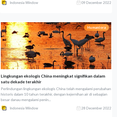
Indonesia Window
09 December 2022
Humaniora
Lingkungan ekologis China meningkat signifikan dalam
satu dekade terakhir
Perlindungan lingkungan ekologis China telah mengalami perubahan
historis dalam 10 tahun terakhir, dengan kejernihan air di sebagian
besar danau mengalami penin...
Indonesia Window
28 December 2022