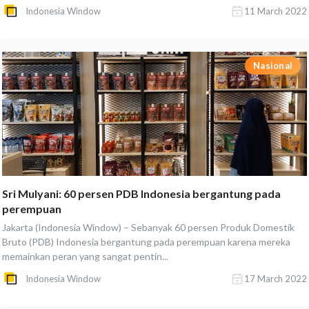
Indonesia Window
11 March 2022
Nasional
Sri Mulyani: 60 persen PDB Indonesia bergantung pada
perempuan
Jakarta (Indonesia Window) – Sebanyak 60 persen Produk Domestik
Bruto (PDB) Indonesia bergantung pada perempuan karena mereka
memainkan peran yang sangat pentin...
Indonesia Window
17 March 2022