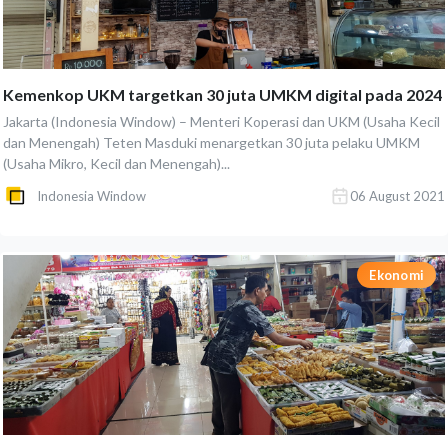
Kemenkop UKM targetkan 30 juta UMKM digital pada 2024
Jakarta (Indonesia Window) – Menteri Koperasi dan UKM (Usaha Kecil
dan Menengah) Teten Masduki menargetkan 30 juta pelaku UMKM
(Usaha Mikro, Kecil dan Menengah)...
Indonesia Window
06 August 2021
Ekonomi