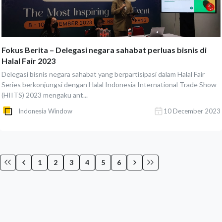
Fokus Berita – Delegasi negara sahabat perluas bisnis di
Halal Fair 2023
Delegasi bisnis negara sahabat yang berpartisipasi dalam Halal Fair
Series berkonjungsi dengan Halal Indonesia International Trade Show
(HIITS) 2023 mengaku ant...
Indonesia Window
10 December 2023
1
2
3
4
5
6