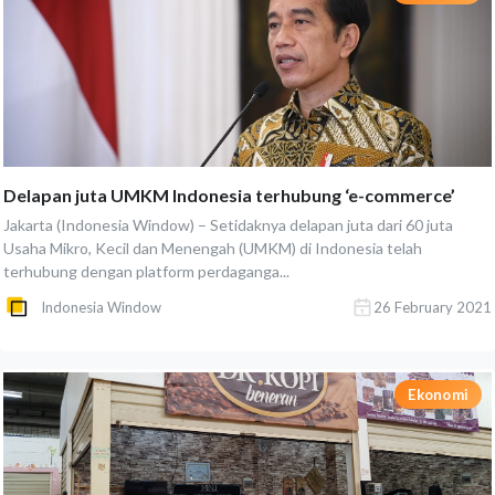
Delapan juta UMKM Indonesia terhubung ‘e-commerce’
Jakarta (Indonesia Window) – Setidaknya delapan juta dari 60 juta
Usaha Mikro, Kecil dan Menengah (UMKM) di Indonesia telah
terhubung dengan platform perdaganga...
Indonesia Window
26 February 2021
Ekonomi