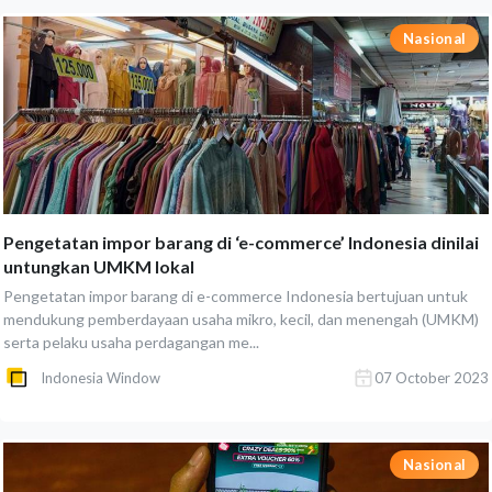
Nasional
Pengetatan impor barang di ‘e-commerce’ Indonesia dinilai
untungkan UMKM lokal
Pengetatan impor barang di e-commerce Indonesia bertujuan untuk
mendukung pemberdayaan usaha mikro, kecil, dan menengah (UMKM)
serta pelaku usaha perdagangan me...
Indonesia Window
07 October 2023
Nasional