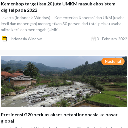
Kemenkop targetkan 20 juta UMKM masuk ekosistem
digital pada 2022
Jakarta (Indonesia Window) – Kementerian Koperasi dan UKM (usaha
kecil dan menengah) menargetkan 30 persen dari total pelaku usaha
mikro kecil dan menengah (UMK...
Indonesia Window
01 February 2022
Nasional
Presidensi G20 perluas akses petani Indonesia ke pasar
global