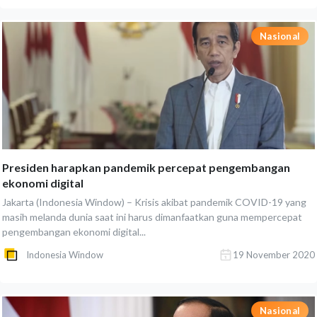
Nasional
Presiden harapkan pandemik percepat pengembangan
ekonomi digital
Jakarta (Indonesia Window) – Krisis akibat pandemik COVID-19 yang
masih melanda dunia saat ini harus dimanfaatkan guna mempercepat
pengembangan ekonomi digital...
Indonesia Window
19 November 2020
Nasional