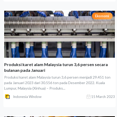
Ekonomi
Produksi karet alam Malaysia turun 3,6 persen secara
bulanan pada Januari
Produksi karet alam Malaysia turun 3,6 persen menjadi 29.451 ton
pada Januari 2023 dari 30.556 ton pada Desember 2022. Kuala
Lumpur, Malaysia (Xinhua) – Produks...
Indonesia Window
15 March 2023