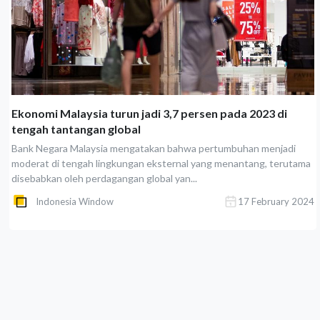
Ekonomi Malaysia turun jadi 3,7 persen pada 2023 di
tengah tantangan global
Bank Negara Malaysia mengatakan bahwa pertumbuhan menjadi
moderat di tengah lingkungan eksternal yang menantang, terutama
disebabkan oleh perdagangan global yan...
Indonesia Window
17 February 2024