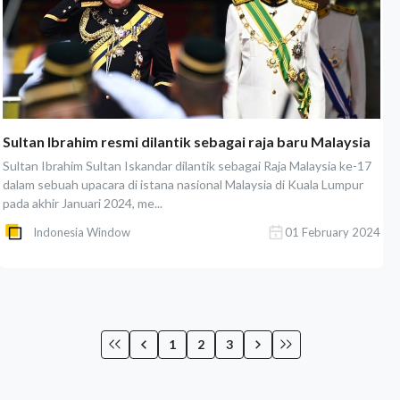
Sultan Ibrahim resmi dilantik sebagai raja baru Malaysia
Sultan Ibrahim Sultan Iskandar dilantik sebagai Raja Malaysia ke-17
dalam sebuah upacara di istana nasional Malaysia di Kuala Lumpur
pada akhir Januari 2024, me...
Indonesia Window
01 February 2024
1
2
3