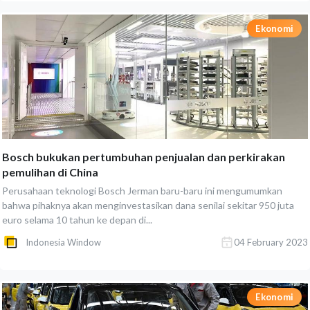
Ekonomi
Bosch bukukan pertumbuhan penjualan dan perkirakan
pemulihan di China
Perusahaan teknologi Bosch Jerman baru-baru ini mengumumkan
bahwa pihaknya akan menginvestasikan dana senilai sekitar 950 juta
euro selama 10 tahun ke depan di...
Indonesia Window
04 February 2023
Ekonomi