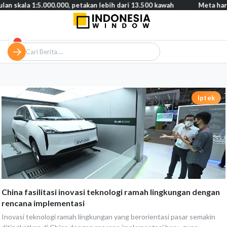
 1:5.000.000, petakan lebih dari 13.500 kawah
Meta harus bayar 
Iptek
China fasilitasi inovasi teknologi ramah lingkungan dengan
rencana implementasi
Inovasi teknologi ramah lingkungan yang berorientasi pasar semakin