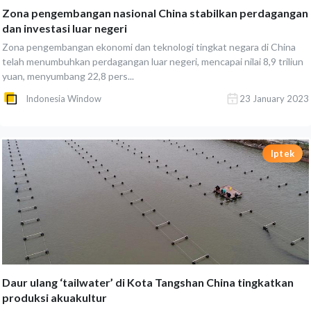
Zona pengembangan nasional China stabilkan perdagangan
dan investasi luar negeri
Zona pengembangan ekonomi dan teknologi tingkat negara di China
telah menumbuhkan perdagangan luar negeri, mencapai nilai 8,9 triliun
yuan, menyumbang 22,8 pers...
Indonesia Window
23 January 2023
Iptek
Daur ulang ‘tailwater’ di Kota Tangshan China tingkatkan
produksi akuakultur