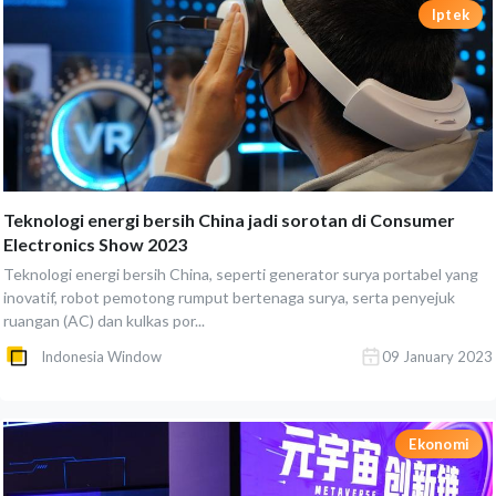
Iptek
Teknologi energi bersih China jadi sorotan di Consumer
Electronics Show 2023
Teknologi energi bersih China, seperti generator surya portabel yang
inovatif, robot pemotong rumput bertenaga surya, serta penyejuk
ruangan (AC) dan kulkas por...
Indonesia Window
09 January 2023
Ekonomi