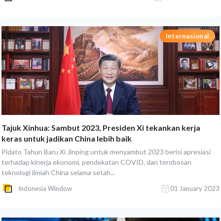
Internasional
Tajuk Xinhua: Sambut 2023, Presiden Xi tekankan kerja
keras untuk jadikan China lebih baik
Pidato Tahun Baru Xi Jinping untuk menyambut 2023 berisi apresiasi
terhadap kinerja ekonomi, pendekatan COVID, dan terobosan
teknologi ilmiah China selama setah...
Indonesia Window
01 January 2023