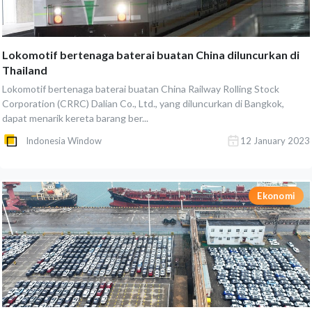
Lokomotif bertenaga baterai buatan China diluncurkan di
Thailand
Lokomotif bertenaga baterai buatan China Railway Rolling Stock
Corporation (CRRC) Dalian Co., Ltd., yang diluncurkan di Bangkok,
dapat menarik kereta barang ber...
Indonesia Window
12 January 2023
Ekonomi