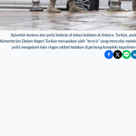
Sejumlah tentara dan polisi bekerja di lokasi ledakan di Ankara, Turkiye, 
Kementerian Dalam Negeri Turkiye merupakan ulah "teroris" yang mencoba melaku
polisi mengalami luka ringan akibat ledakan di gerbang kompleks kepolisian