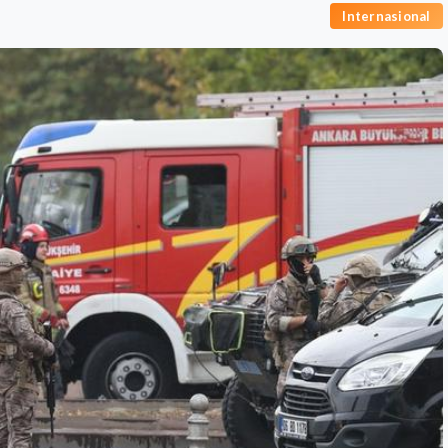
Internasional