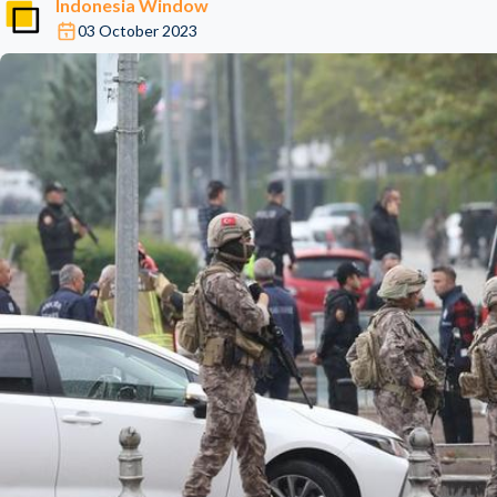
Indonesia Window
03 October 2023