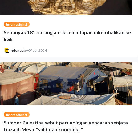
Internasional
Sebanyak 181 barang antik selundupan dikembalikan ke
Irak
Indonesia
•
09 Jul 2024
Internasional
Sumber Palestina sebut perundingan gencatan senjata
Gaza di Mesir "sulit dan kompleks"