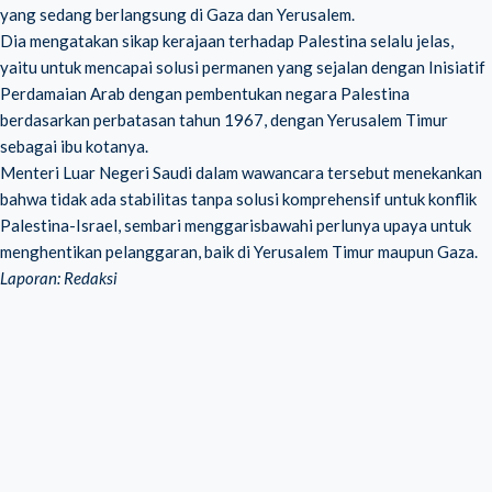
yang sedang berlangsung di Gaza dan Yerusalem.
Dia mengatakan sikap kerajaan terhadap Palestina selalu jelas,
yaitu untuk mencapai solusi permanen yang sejalan dengan Inisiatif
Perdamaian Arab dengan pembentukan negara Palestina
berdasarkan perbatasan tahun 1967, dengan Yerusalem Timur
sebagai ibu kotanya.
Menteri Luar Negeri Saudi dalam wawancara tersebut menekankan
bahwa tidak ada stabilitas tanpa solusi komprehensif untuk konflik
Palestina-Israel, sembari menggarisbawahi perlunya upaya untuk
menghentikan pelanggaran, baik di Yerusalem Timur maupun Gaza.
Laporan: Redaksi