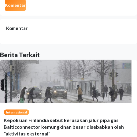
Komentar
Komentar
Berita Terkait
Internasional
Kepolisian Finlandia sebut kerusakan jalur pipa gas
Balticconnector kemungkinan besar disebabkan oleh
"aktivitas eksternal"