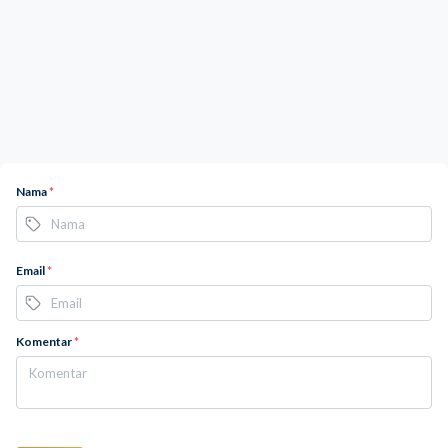
Nama
*
Email
*
Komentar
*