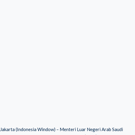
Jakarta (Indonesia Window) – Menteri Luar Negeri Arab Saudi