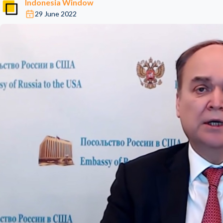
Indonesia Window
29 June 2022