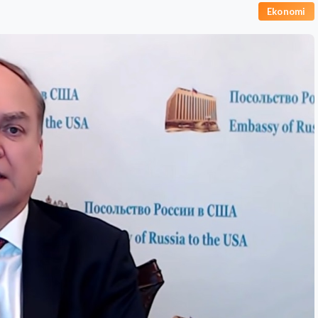
Ekonomi