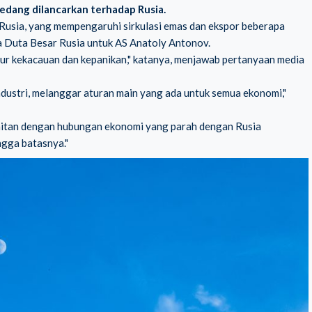
edang dilancarkan terhadap Rusia.
 Rusia, yang mempengaruhi sirkulasi emas dan ekspor beberapa
a Duta Besar Rusia untuk AS Anatoly Antonov.
bur kekacauan dan kepanikan," katanya, menjawab pertanyaan media
dustri, melanggar aturan main yang ada untuk semua ekonomi,"
aitan dengan hubungan ekonomi yang parah dengan
Rusia
ngga batasnya."