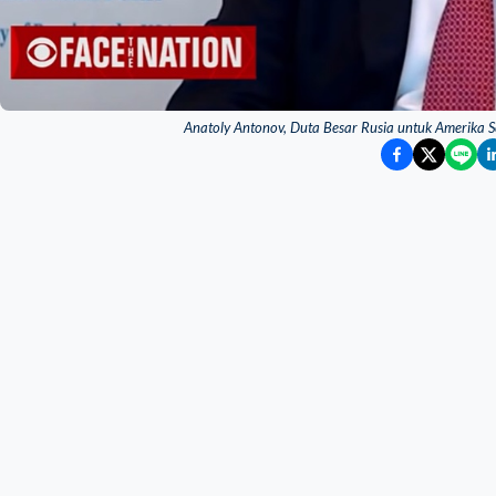
Anatoly Antonov, Duta Besar Rusia untuk Amerika S