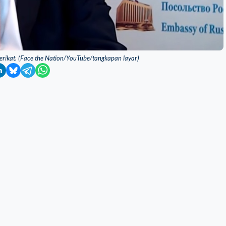
erikat. (Face the Nation/YouTube/tangkapan layar)