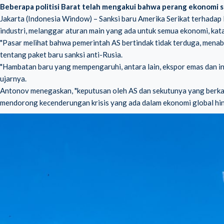
Beberapa politisi Barat telah mengakui bahwa perang ekonomi s
Jakarta (Indonesia Window) – Sanksi baru Amerika Serikat terhadap
industri, melanggar aturan main yang ada untuk semua ekonomi, kat
"Pasar melihat bahwa pemerintah AS bertindak tidak terduga, mena
tentang paket baru sanksi anti-Rusia.
"Hambatan baru yang mempengaruhi, antara lain, ekspor emas dan in
ujarnya.
Antonov menegaskan, "keputusan oleh AS dan sekutunya yang berk
mendorong kecenderungan krisis yang ada dalam ekonomi global hi